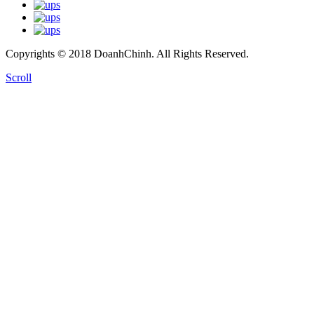
Copyrights © 2018 DoanhChinh. All Rights Reserved.
Scroll