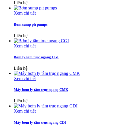
Liên hệ
Xem chi tiết
Bơm sump pit pumps
Liên hệ
Xem chi tiết
Bơm ly tâm trục ngang CGI
Liên hệ
Xem chi tiết
Máy bơm ly tâm trục ngang CMK
Liên hệ
Xem chi tiết
Máy bơm ly tâm trục ngang CDI