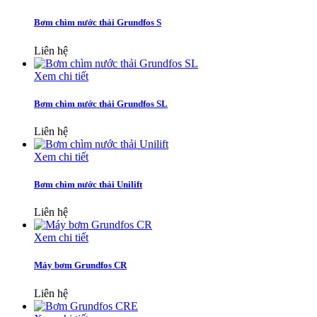
Bơm chìm nước thải Grundfos S
Liên hệ
Xem chi tiết
Bơm chìm nước thải Grundfos SL
Liên hệ
Xem chi tiết
Bơm chìm nước thải Unilift
Liên hệ
Xem chi tiết
Máy bơm Grundfos CR
Liên hệ