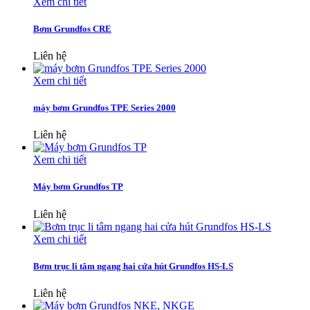
Xem chi tiết
Bơm Grundfos CRE
Liên hệ
Xem chi tiết
máy bơm Grundfos TPE Series 2000
Liên hệ
Xem chi tiết
Máy bơm Grundfos TP
Liên hệ
Xem chi tiết
Bơm trục li tâm ngang hai cửa hút Grundfos HS-LS
Liên hệ