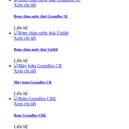
Xem chi tiết
Bơm chìm nước thải Grundfos SL
Liên hệ
Xem chi tiết
Bơm chìm nước thải Unilift
Liên hệ
Xem chi tiết
Máy bơm Grundfos CR
Liên hệ
Xem chi tiết
Bơm Grundfos CRE
Liên hệ