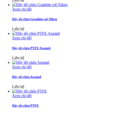
Liên hệ
Xem chi tiết
Dây tết chèn Graphite sợi Niken
Liên hệ
Xem chi tiết
Dây tết chèn PTFE Aramid
Liên hệ
Xem chi tiết
Dây tết chèn Aramid
Liên hệ
Xem chi tiết
Dây tết chèn PTFE