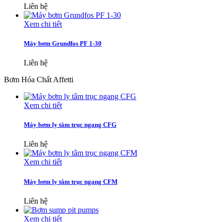
Liên hệ
Xem chi tiết
Máy bơm Grundfos PF 1-30
Liên hệ
Bơm Hóa Chất Affetti
Xem chi tiết
Máy bơm ly tâm trục ngang CFG
Liên hệ
Xem chi tiết
Máy bơm ly tâm trục ngang CFM
Liên hệ
Xem chi tiết