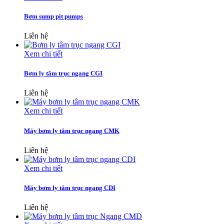
Bơm sump pit pumps
Liên hệ
Xem chi tiết
Bơm ly tâm trục ngang CGI
Liên hệ
Xem chi tiết
Máy bơm ly tâm trục ngang CMK
Liên hệ
Xem chi tiết
Máy bơm ly tâm trục ngang CDI
Liên hệ