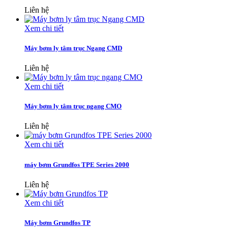
Liên hệ
Xem chi tiết
Máy bơm ly tâm trục Ngang CMD
Liên hệ
Xem chi tiết
Máy bơm ly tâm trục ngang CMO
Liên hệ
Xem chi tiết
máy bơm Grundfos TPE Series 2000
Liên hệ
Xem chi tiết
Máy bơm Grundfos TP