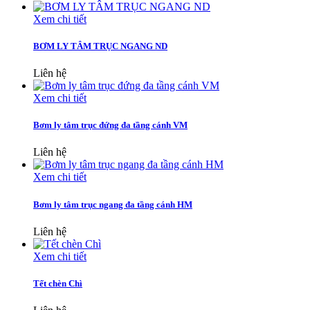
Xem chi tiết
BƠM LY TÂM TRỤC NGANG ND
Liên hệ
Xem chi tiết
Bơm ly tâm trục đứng đa tầng cánh VM
Liên hệ
Xem chi tiết
Bơm ly tâm trục ngang đa tầng cánh HM
Liên hệ
Xem chi tiết
Tết chèn Chì