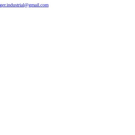
ger.industrial@gmail.com