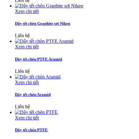
Liên hệ
Xem chi tiết
Dây tết chèn Graphite sợi Niken
Liên hệ
Xem chi tiết
Dây tết chèn PTFE Aramid
Liên hệ
Xem chi tiết
Dây tết chèn Aramid
Liên hệ
Xem chi tiết
Dây tết chèn PTFE