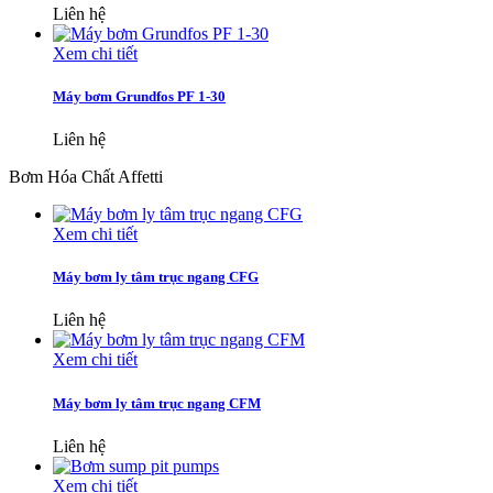
Liên hệ
Xem chi tiết
Máy bơm Grundfos PF 1-30
Liên hệ
Bơm Hóa Chất Affetti
Xem chi tiết
Máy bơm ly tâm trục ngang CFG
Liên hệ
Xem chi tiết
Máy bơm ly tâm trục ngang CFM
Liên hệ
Xem chi tiết