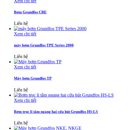
Xem chi tiết
Bơm Grundfos CRE
Liên hệ
Xem chi tiết
máy bơm Grundfos TPE Series 2000
Liên hệ
Xem chi tiết
Máy bơm Grundfos TP
Liên hệ
Xem chi tiết
Bơm trục li tâm ngang hai cửa hút Grundfos HS-LS
Liên hệ