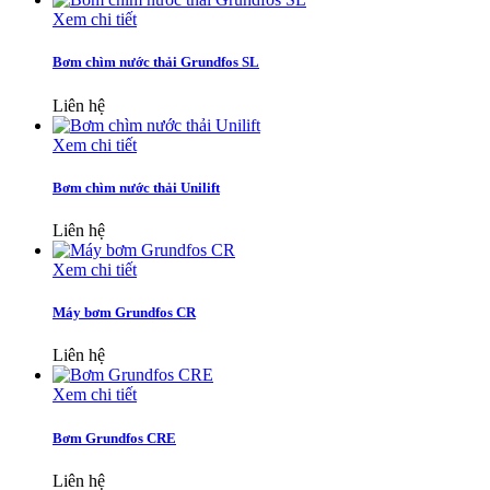
Xem chi tiết
Bơm chìm nước thải Grundfos SL
Liên hệ
Xem chi tiết
Bơm chìm nước thải Unilift
Liên hệ
Xem chi tiết
Máy bơm Grundfos CR
Liên hệ
Xem chi tiết
Bơm Grundfos CRE
Liên hệ