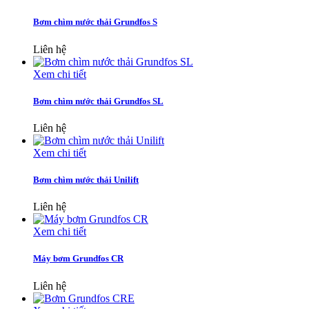
Bơm chìm nước thải Grundfos S
Liên hệ
Xem chi tiết
Bơm chìm nước thải Grundfos SL
Liên hệ
Xem chi tiết
Bơm chìm nước thải Unilift
Liên hệ
Xem chi tiết
Máy bơm Grundfos CR
Liên hệ