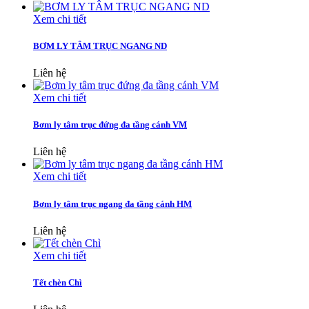
Xem chi tiết
BƠM LY TÂM TRỤC NGANG ND
Liên hệ
Xem chi tiết
Bơm ly tâm trục đứng đa tầng cánh VM
Liên hệ
Xem chi tiết
Bơm ly tâm trục ngang đa tầng cánh HM
Liên hệ
Xem chi tiết
Tết chèn Chì