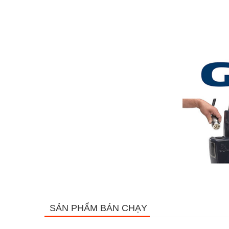
SẢN PHẨM BÁN CHẠY