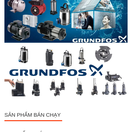
SẢN PHẨM BÁN CHẠY