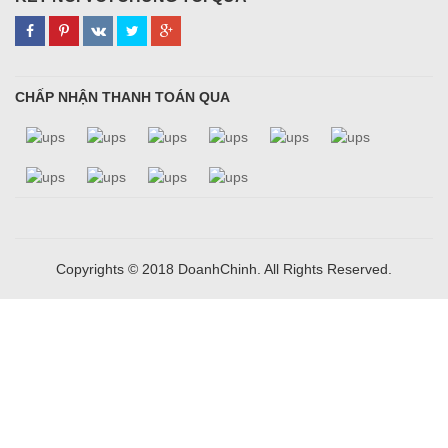
CHẤP NHẬN THANH TOÁN QUA
Copyrights © 2018 DoanhChinh. All Rights Reserved.