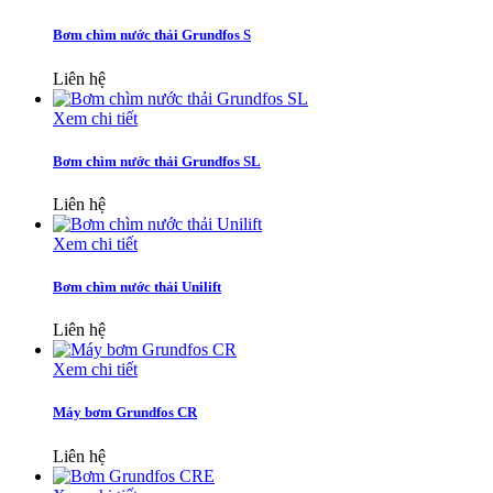
Bơm chìm nước thải Grundfos S
Liên hệ
Xem chi tiết
Bơm chìm nước thải Grundfos SL
Liên hệ
Xem chi tiết
Bơm chìm nước thải Unilift
Liên hệ
Xem chi tiết
Máy bơm Grundfos CR
Liên hệ