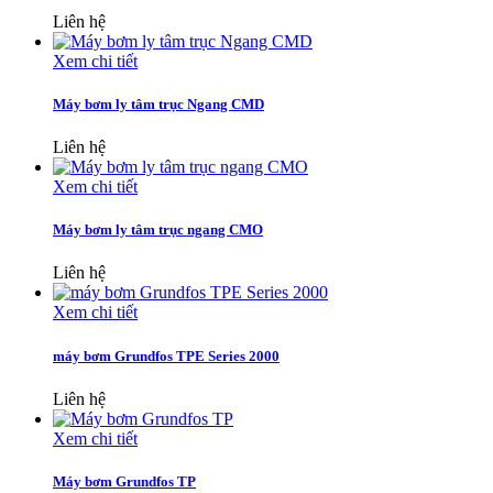
Liên hệ
Xem chi tiết
Máy bơm ly tâm trục Ngang CMD
Liên hệ
Xem chi tiết
Máy bơm ly tâm trục ngang CMO
Liên hệ
Xem chi tiết
máy bơm Grundfos TPE Series 2000
Liên hệ
Xem chi tiết
Máy bơm Grundfos TP