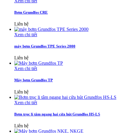
Xem chi tiết
Bơm Grundfos CRE
Liên hệ
Xem chi tiết
máy bơm Grundfos TPE Series 2000
Liên hệ
Xem chi tiết
Máy bơm Grundfos TP
Liên hệ
Xem chi tiết
Bơm trục li tâm ngang hai cửa hút Grundfos HS-LS
Liên hệ