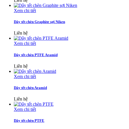
Liên hệ
Xem chi tiết
Dây tết chèn Graphite sợi Niken
Liên hệ
Xem chi tiết
Dây tết chèn PTFE Aramid
Liên hệ
Xem chi tiết
Dây tết chèn Aramid
Liên hệ
Xem chi tiết
Dây tết chèn PTFE