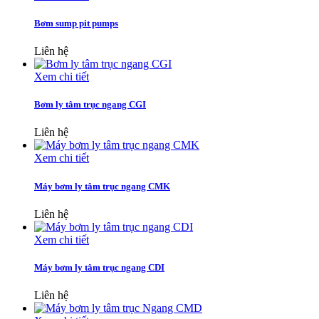
Bơm sump pit pumps
Liên hệ
Xem chi tiết
Bơm ly tâm trục ngang CGI
Liên hệ
Xem chi tiết
Máy bơm ly tâm trục ngang CMK
Liên hệ
Xem chi tiết
Máy bơm ly tâm trục ngang CDI
Liên hệ