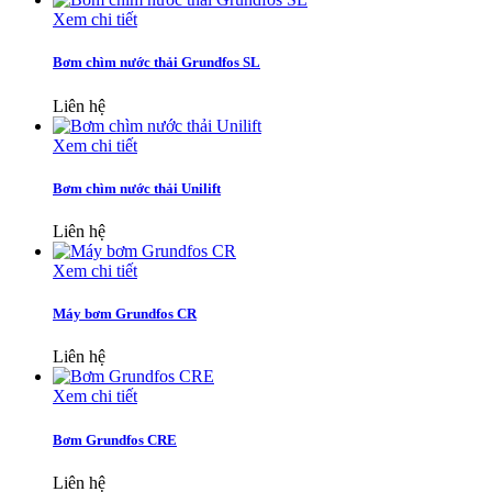
Xem chi tiết
Bơm chìm nước thải Grundfos SL
Liên hệ
Xem chi tiết
Bơm chìm nước thải Unilift
Liên hệ
Xem chi tiết
Máy bơm Grundfos CR
Liên hệ
Xem chi tiết
Bơm Grundfos CRE
Liên hệ