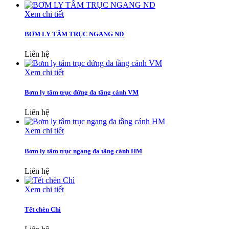
Xem chi tiết
BƠM LY TÂM TRỤC NGANG ND
Liên hệ
Xem chi tiết
Bơm ly tâm trục đứng đa tầng cánh VM
Liên hệ
Xem chi tiết
Bơm ly tâm trục ngang đa tầng cánh HM
Liên hệ
Xem chi tiết
Tết chèn Chì