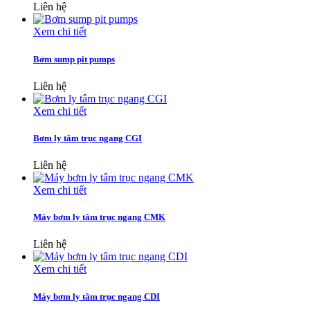
Liên hệ
Xem chi tiết
Bơm sump pit pumps
Liên hệ
Xem chi tiết
Bơm ly tâm trục ngang CGI
Liên hệ
Xem chi tiết
Máy bơm ly tâm trục ngang CMK
Liên hệ
Xem chi tiết
Máy bơm ly tâm trục ngang CDI