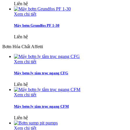
Liên hệ
Xem chi tiết
Máy bơm Grundfos PF 1-30
Liên hệ
Bơm Hóa Chất Affetti
Xem chi tiết
Máy bơm ly tâm trục ngang CFG
Liên hệ
Xem chi tiết
Máy bơm ly tâm trục ngang CFM
Liên hệ
Xem chi tiết