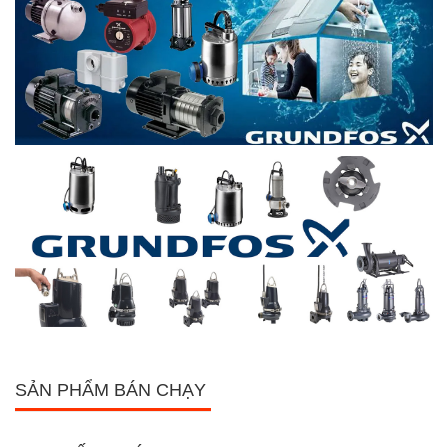
SẢN PHẨM BÁN CHẠY