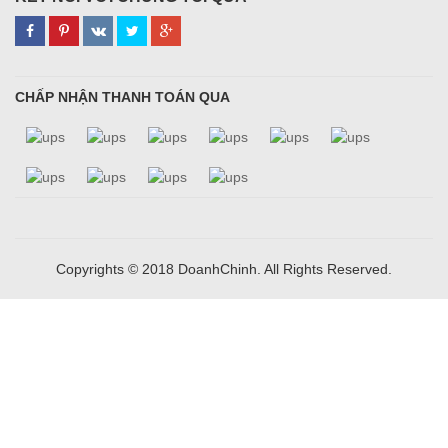
CHẤP NHẬN THANH TOÁN QUA
Copyrights © 2018 DoanhChinh. All Rights Reserved.