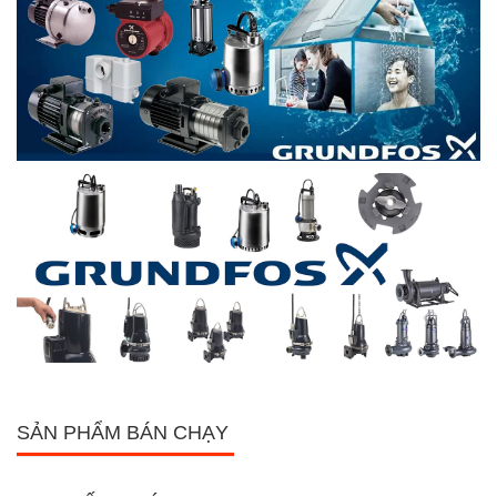
SẢN PHẨM BÁN CHẠY