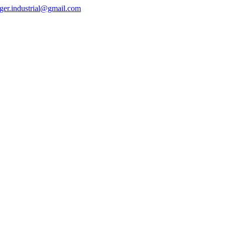
ger.industrial@gmail.com