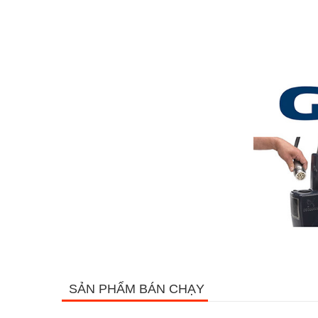
SẢN PHẨM BÁN CHẠY