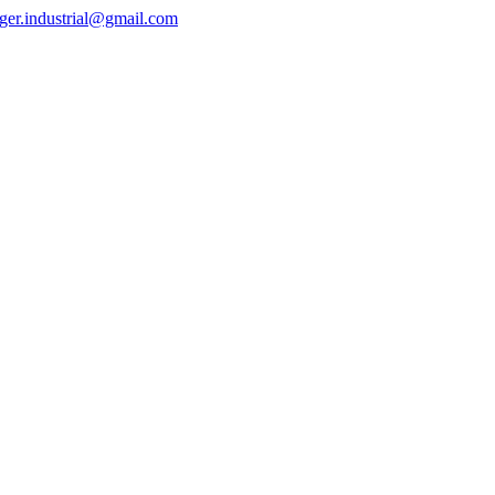
ger.industrial@gmail.com