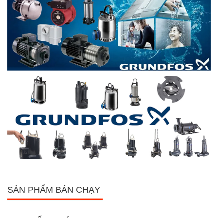
SẢN PHẨM BÁN CHẠY