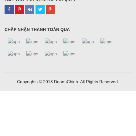
CHẤP NHẬN THANH TOÁN QUA
Copyrights © 2018 DoanhChinh. All Rights Reserved.