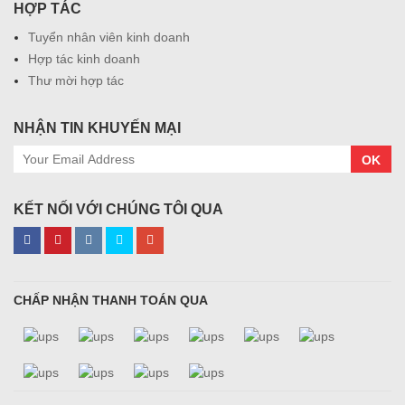
HỢP TÁC
Tuyển nhân viên kinh doanh
Hợp tác kinh doanh
Thư mời hợp tác
NHẬN TIN KHUYẾN MẠI
OK
KẾT NỐI VỚI CHÚNG TÔI QUA
CHẤP NHẬN THANH TOÁN QUA