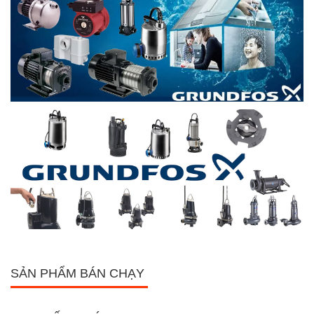
SẢN PHẨM BÁN CHẠY