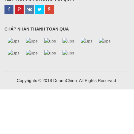
CHẤP NHẬN THANH TOÁN QUA
Copyrights © 2018 DoanhChinh. All Rights Reserved.