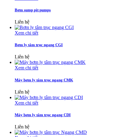
Bơm sump pit pumps
Liên hệ
Xem chi tiết
Bơm ly tâm trục ngang CGI
Liên hệ
Xem chi tiết
Máy bơm ly tâm trục ngang CMK
Liên hệ
Xem chi tiết
Máy bơm ly tâm trục ngang CDI
Liên hệ