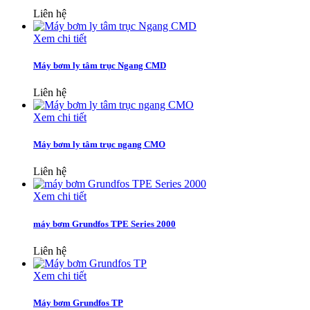
Liên hệ
Xem chi tiết
Máy bơm ly tâm trục Ngang CMD
Liên hệ
Xem chi tiết
Máy bơm ly tâm trục ngang CMO
Liên hệ
Xem chi tiết
máy bơm Grundfos TPE Series 2000
Liên hệ
Xem chi tiết
Máy bơm Grundfos TP