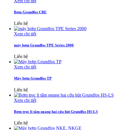
Xem chi tiết
Bơm Grundfos CRE
Liên hệ
Xem chi tiết
máy bơm Grundfos TPE Series 2000
Liên hệ
Xem chi tiết
Máy bơm Grundfos TP
Liên hệ
Xem chi tiết
Bơm trục li tâm ngang hai cửa hút Grundfos HS-LS
Liên hệ