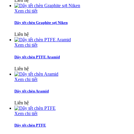
Liên hệ
Xem chi tiết
Dây tết chèn Graphite sợi Niken
Liên hệ
Xem chi tiết
Dây tết chèn PTFE Aramid
Liên hệ
Xem chi tiết
Dây tết chèn Aramid
Liên hệ
Xem chi tiết
Dây tết chèn PTFE