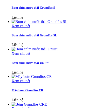
Bơm chìm nước thải Grundfos S
Liên hệ
Xem chi tiết
Bơm chìm nước thải Grundfos SL
Liên hệ
Xem chi tiết
Bơm chìm nước thải Unilift
Liên hệ
Xem chi tiết
Máy bơm Grundfos CR
Liên hệ