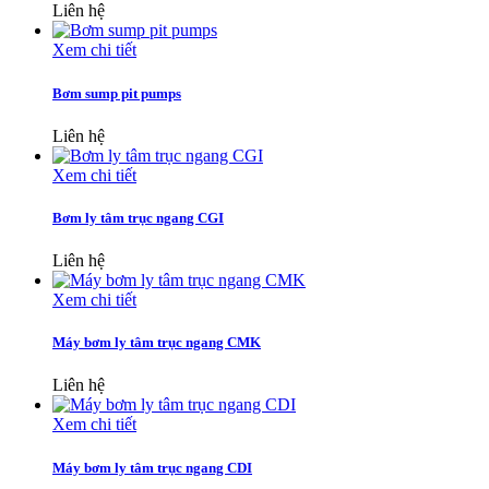
Liên hệ
Xem chi tiết
Bơm sump pit pumps
Liên hệ
Xem chi tiết
Bơm ly tâm trục ngang CGI
Liên hệ
Xem chi tiết
Máy bơm ly tâm trục ngang CMK
Liên hệ
Xem chi tiết
Máy bơm ly tâm trục ngang CDI