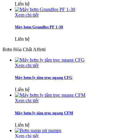
Liên hệ
Xem chi tiết
Máy bơm Grundfos PF 1-30
Liên hệ
Bơm Hóa Chất Affetti
Xem chi tiết
Máy bơm ly tâm trục ngang CFG
Liên hệ
Xem chi tiết
Máy bơm ly tâm trục ngang CFM
Liên hệ
Xem chi tiết