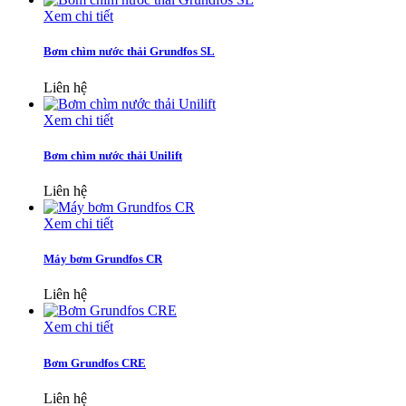
Xem chi tiết
Bơm chìm nước thải Grundfos SL
Liên hệ
Xem chi tiết
Bơm chìm nước thải Unilift
Liên hệ
Xem chi tiết
Máy bơm Grundfos CR
Liên hệ
Xem chi tiết
Bơm Grundfos CRE
Liên hệ