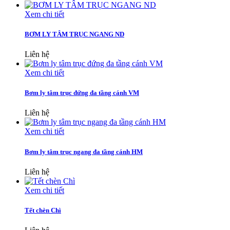
Xem chi tiết
BƠM LY TÂM TRỤC NGANG ND
Liên hệ
Xem chi tiết
Bơm ly tâm trục đứng đa tầng cánh VM
Liên hệ
Xem chi tiết
Bơm ly tâm trục ngang đa tầng cánh HM
Liên hệ
Xem chi tiết
Tết chèn Chì