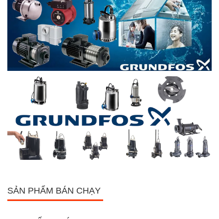
SẢN PHẨM BÁN CHẠY