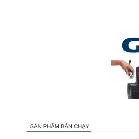
SẢN PHẨM BÁN CHẠY