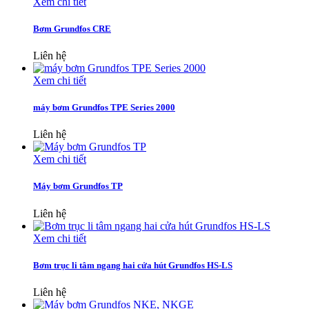
Xem chi tiết
Bơm Grundfos CRE
Liên hệ
Xem chi tiết
máy bơm Grundfos TPE Series 2000
Liên hệ
Xem chi tiết
Máy bơm Grundfos TP
Liên hệ
Xem chi tiết
Bơm trục li tâm ngang hai cửa hút Grundfos HS-LS
Liên hệ