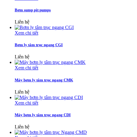
Bơm sump pit pumps
Liên hệ
Xem chi tiết
Bơm ly tâm trục ngang CGI
Liên hệ
Xem chi tiết
Máy bơm ly tâm trục ngang CMK
Liên hệ
Xem chi tiết
Máy bơm ly tâm trục ngang CDI
Liên hệ