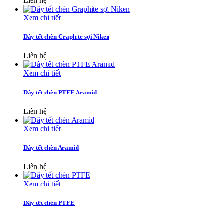
Liên hệ
Xem chi tiết
Dây tết chèn Graphite sợi Niken
Liên hệ
Xem chi tiết
Dây tết chèn PTFE Aramid
Liên hệ
Xem chi tiết
Dây tết chèn Aramid
Liên hệ
Xem chi tiết
Dây tết chèn PTFE