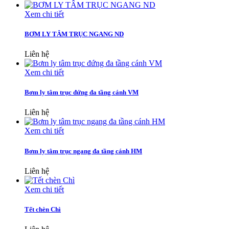
Xem chi tiết
BƠM LY TÂM TRỤC NGANG ND
Liên hệ
Xem chi tiết
Bơm ly tâm trục đứng đa tầng cánh VM
Liên hệ
Xem chi tiết
Bơm ly tâm trục ngang đa tầng cánh HM
Liên hệ
Xem chi tiết
Tết chèn Chì