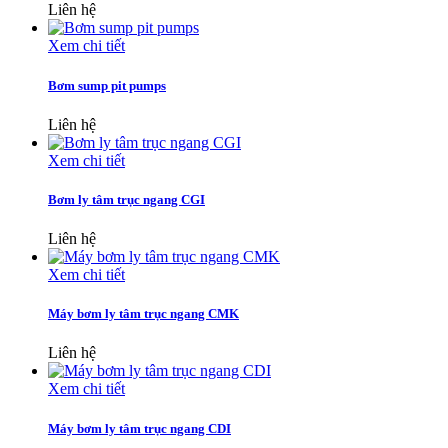
Liên hệ
Xem chi tiết
Bơm sump pit pumps
Liên hệ
Xem chi tiết
Bơm ly tâm trục ngang CGI
Liên hệ
Xem chi tiết
Máy bơm ly tâm trục ngang CMK
Liên hệ
Xem chi tiết
Máy bơm ly tâm trục ngang CDI