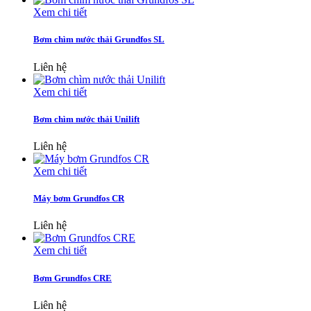
Xem chi tiết
Bơm chìm nước thải Grundfos SL
Liên hệ
Xem chi tiết
Bơm chìm nước thải Unilift
Liên hệ
Xem chi tiết
Máy bơm Grundfos CR
Liên hệ
Xem chi tiết
Bơm Grundfos CRE
Liên hệ