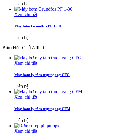
Liên hệ
Xem chi tiết
Máy bơm Grundfos PF 1-30
Liên hệ
Bơm Hóa Chất Affetti
Xem chi tiết
Máy bơm ly tâm trục ngang CFG
Liên hệ
Xem chi tiết
Máy bơm ly tâm trục ngang CFM
Liên hệ
Xem chi tiết