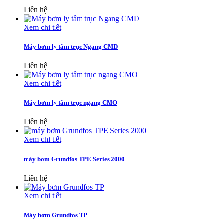
Liên hệ
Xem chi tiết
Máy bơm ly tâm trục Ngang CMD
Liên hệ
Xem chi tiết
Máy bơm ly tâm trục ngang CMO
Liên hệ
Xem chi tiết
máy bơm Grundfos TPE Series 2000
Liên hệ
Xem chi tiết
Máy bơm Grundfos TP