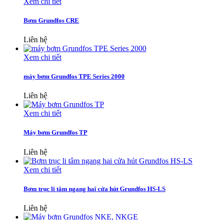
Xem chi tiết
Bơm Grundfos CRE
Liên hệ
Xem chi tiết
máy bơm Grundfos TPE Series 2000
Liên hệ
Xem chi tiết
Máy bơm Grundfos TP
Liên hệ
Xem chi tiết
Bơm trục li tâm ngang hai cửa hút Grundfos HS-LS
Liên hệ