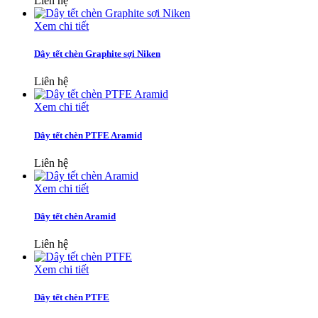
Liên hệ
Xem chi tiết
Dây tết chèn Graphite sợi Niken
Liên hệ
Xem chi tiết
Dây tết chèn PTFE Aramid
Liên hệ
Xem chi tiết
Dây tết chèn Aramid
Liên hệ
Xem chi tiết
Dây tết chèn PTFE