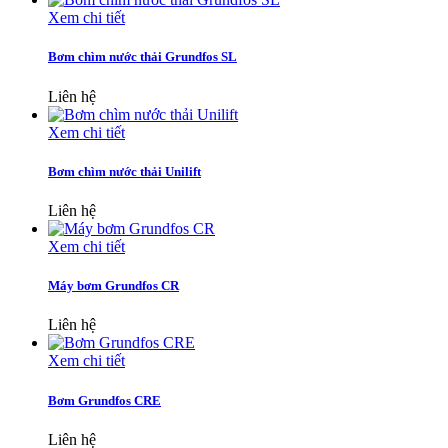
Xem chi tiết
Bơm chìm nước thải Grundfos SL
Liên hệ
Xem chi tiết
Bơm chìm nước thải Unilift
Liên hệ
Xem chi tiết
Máy bơm Grundfos CR
Liên hệ
Xem chi tiết
Bơm Grundfos CRE
Liên hệ