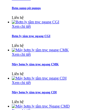
Bơm sump pit pumps
Liên hệ
Xem chi tiết
Bơm ly tâm trục ngang CGI
Liên hệ
Xem chi tiết
Máy bơm ly tâm trục ngang CMK
Liên hệ
Xem chi tiết
Máy bơm ly tâm trục ngang CDI
Liên hệ