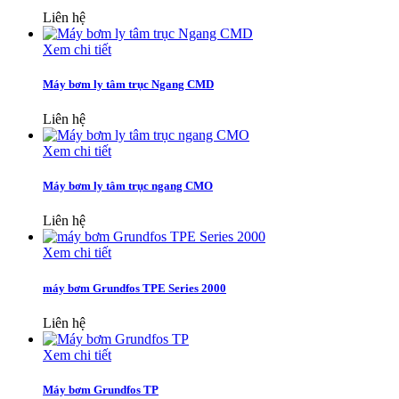
Liên hệ
Xem chi tiết
Máy bơm ly tâm trục Ngang CMD
Liên hệ
Xem chi tiết
Máy bơm ly tâm trục ngang CMO
Liên hệ
Xem chi tiết
máy bơm Grundfos TPE Series 2000
Liên hệ
Xem chi tiết
Máy bơm Grundfos TP