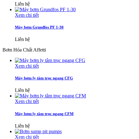
Liên hệ
Xem chi tiết
Máy bơm Grundfos PF 1-30
Liên hệ
Bơm Hóa Chất Affetti
Xem chi tiết
Máy bơm ly tâm trục ngang CFG
Liên hệ
Xem chi tiết
Máy bơm ly tâm trục ngang CFM
Liên hệ
Xem chi tiết