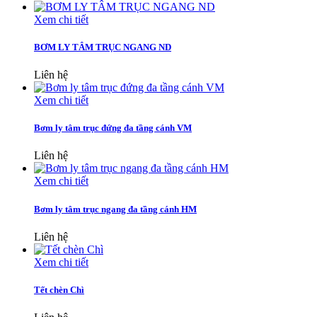
Xem chi tiết
BƠM LY TÂM TRỤC NGANG ND
Liên hệ
Xem chi tiết
Bơm ly tâm trục đứng đa tầng cánh VM
Liên hệ
Xem chi tiết
Bơm ly tâm trục ngang đa tầng cánh HM
Liên hệ
Xem chi tiết
Tết chèn Chì