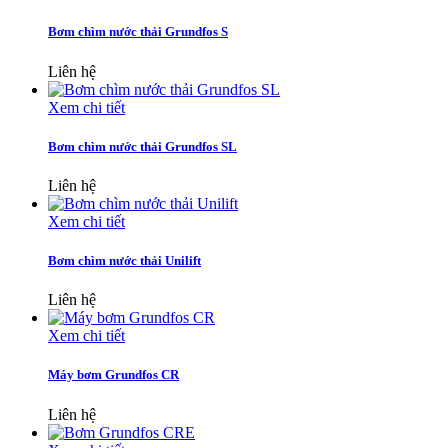
Bơm chìm nước thải Grundfos S
Liên hệ
Xem chi tiết
Bơm chìm nước thải Grundfos SL
Liên hệ
Xem chi tiết
Bơm chìm nước thải Unilift
Liên hệ
Xem chi tiết
Máy bơm Grundfos CR
Liên hệ