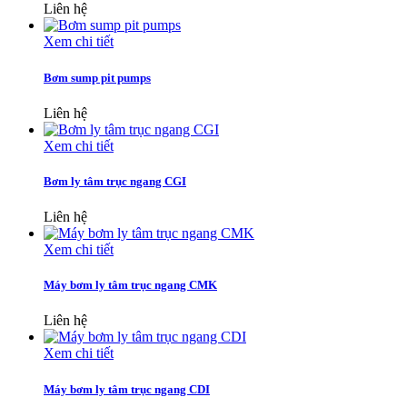
Liên hệ
Xem chi tiết
Bơm sump pit pumps
Liên hệ
Xem chi tiết
Bơm ly tâm trục ngang CGI
Liên hệ
Xem chi tiết
Máy bơm ly tâm trục ngang CMK
Liên hệ
Xem chi tiết
Máy bơm ly tâm trục ngang CDI