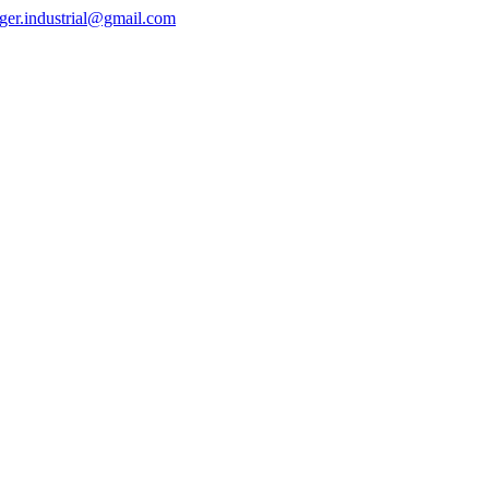
ger.industrial@gmail.com