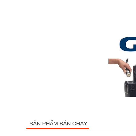
SẢN PHẨM BÁN CHẠY