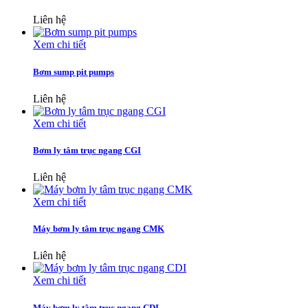
Liên hệ
Xem chi tiết
Bơm sump pit pumps
Liên hệ
Xem chi tiết
Bơm ly tâm trục ngang CGI
Liên hệ
Xem chi tiết
Máy bơm ly tâm trục ngang CMK
Liên hệ
Xem chi tiết
Máy bơm ly tâm trục ngang CDI