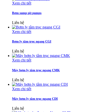
Xem chi tiết
Bơm sump pit pumps
Liên hệ
Xem chi tiết
Bơm ly tâm trục ngang CGI
Liên hệ
Xem chi tiết
Máy bơm ly tâm trục ngang CMK
Liên hệ
Xem chi tiết
Máy bơm ly tâm trục ngang CDI
Liên hệ