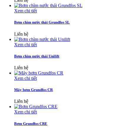
Liên hệ
Xem chi tiết
Bơm chìm nước thải Grundfos SL
Liên hệ
Xem chi tiết
Bơm chìm nước thải Unilift
Liên hệ
Xem chi tiết
Máy bơm Grundfos CR
Liên hệ
Xem chi tiết
Bơm Grundfos CRE