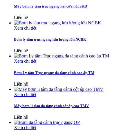
Máy bơm ly tâm trục ngang hai cửa hút SKD
Liên hệ
Xem chi tiết
Bơm ly tâm trục ngang lưu lượng lớn NCBK
Liên hệ
Xem chi tiết
Bơm Ly tâm Trục ngang đa tầng cánh cao áp TM
Liên hệ
Xem chi tiết
Máy bơm li tâm đa tầng cánh cột áp cao TMV
Liên hệ
Xem chi tiết