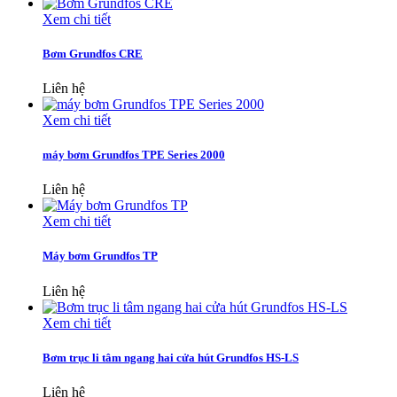
Xem chi tiết
Bơm Grundfos CRE
Liên hệ
Xem chi tiết
máy bơm Grundfos TPE Series 2000
Liên hệ
Xem chi tiết
Máy bơm Grundfos TP
Liên hệ
Xem chi tiết
Bơm trục li tâm ngang hai cửa hút Grundfos HS-LS
Liên hệ