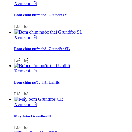
Xem chi tiết
Bơm chìm nước thải Grundfos S
Liên hệ
Xem chi tiết
Bơm chìm nước thải Grundfos SL
Liên hệ
Xem chi tiết
Bơm chìm nước thải Unilift
Liên hệ
Xem chi tiết
Máy bơm Grundfos CR
Liên hệ