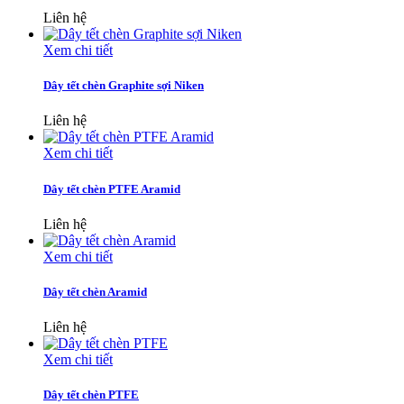
Liên hệ
Xem chi tiết
Dây tết chèn Graphite sợi Niken
Liên hệ
Xem chi tiết
Dây tết chèn PTFE Aramid
Liên hệ
Xem chi tiết
Dây tết chèn Aramid
Liên hệ
Xem chi tiết
Dây tết chèn PTFE