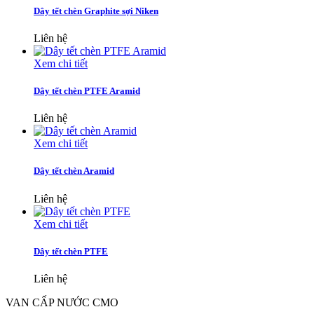
Dây tết chèn Graphite sợi Niken
Liên hệ
Xem chi tiết
Dây tết chèn PTFE Aramid
Liên hệ
Xem chi tiết
Dây tết chèn Aramid
Liên hệ
Xem chi tiết
Dây tết chèn PTFE
Liên hệ
VAN CẤP NƯỚC CMO