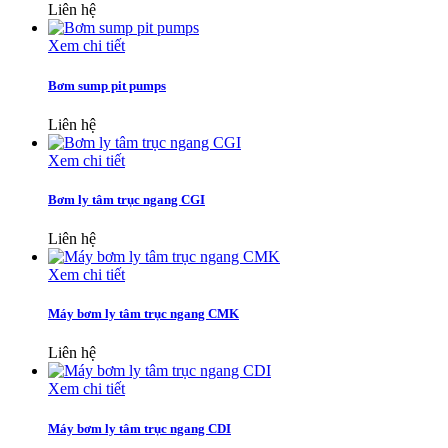
Liên hệ
Xem chi tiết
Bơm sump pit pumps
Liên hệ
Xem chi tiết
Bơm ly tâm trục ngang CGI
Liên hệ
Xem chi tiết
Máy bơm ly tâm trục ngang CMK
Liên hệ
Xem chi tiết
Máy bơm ly tâm trục ngang CDI