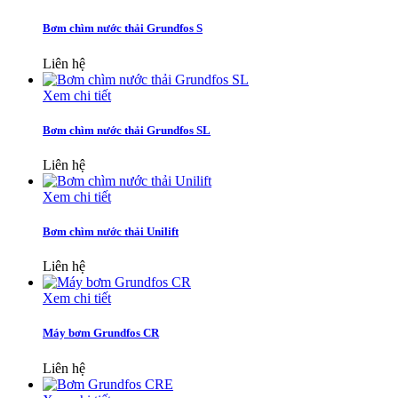
Bơm chìm nước thải Grundfos S
Liên hệ
Xem chi tiết
Bơm chìm nước thải Grundfos SL
Liên hệ
Xem chi tiết
Bơm chìm nước thải Unilift
Liên hệ
Xem chi tiết
Máy bơm Grundfos CR
Liên hệ