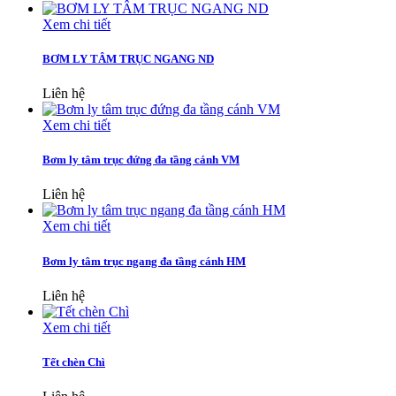
Xem chi tiết
BƠM LY TÂM TRỤC NGANG ND
Liên hệ
Xem chi tiết
Bơm ly tâm trục đứng đa tầng cánh VM
Liên hệ
Xem chi tiết
Bơm ly tâm trục ngang đa tầng cánh HM
Liên hệ
Xem chi tiết
Tết chèn Chì