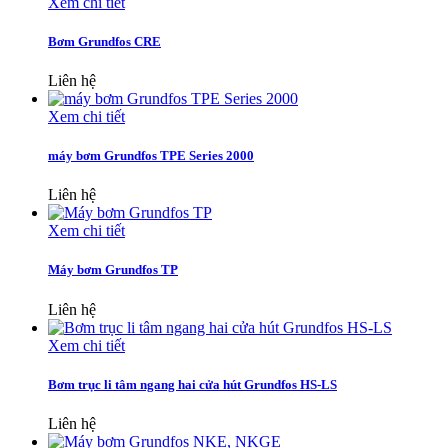
Xem chi tiết
Bơm Grundfos CRE
Liên hệ
Xem chi tiết
máy bơm Grundfos TPE Series 2000
Liên hệ
Xem chi tiết
Máy bơm Grundfos TP
Liên hệ
Xem chi tiết
Bơm trục li tâm ngang hai cửa hút Grundfos HS-LS
Liên hệ