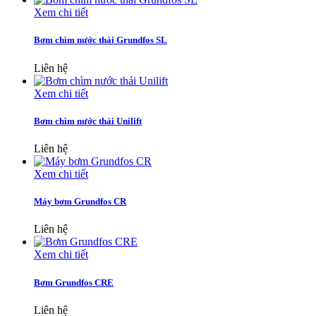
Xem chi tiết
Bơm chìm nước thải Grundfos SL
Liên hệ
Xem chi tiết
Bơm chìm nước thải Unilift
Liên hệ
Xem chi tiết
Máy bơm Grundfos CR
Liên hệ
Xem chi tiết
Bơm Grundfos CRE
Liên hệ