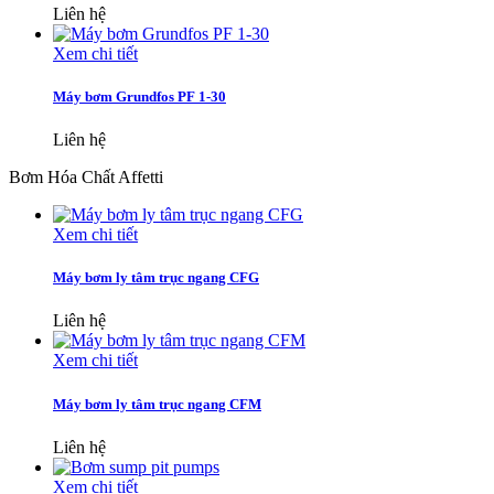
Liên hệ
Xem chi tiết
Máy bơm Grundfos PF 1-30
Liên hệ
Bơm Hóa Chất Affetti
Xem chi tiết
Máy bơm ly tâm trục ngang CFG
Liên hệ
Xem chi tiết
Máy bơm ly tâm trục ngang CFM
Liên hệ
Xem chi tiết