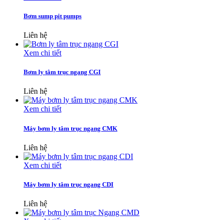
Bơm sump pit pumps
Liên hệ
Xem chi tiết
Bơm ly tâm trục ngang CGI
Liên hệ
Xem chi tiết
Máy bơm ly tâm trục ngang CMK
Liên hệ
Xem chi tiết
Máy bơm ly tâm trục ngang CDI
Liên hệ