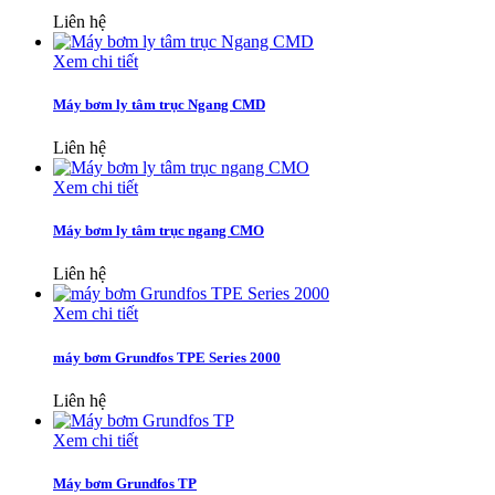
Liên hệ
Xem chi tiết
Máy bơm ly tâm trục Ngang CMD
Liên hệ
Xem chi tiết
Máy bơm ly tâm trục ngang CMO
Liên hệ
Xem chi tiết
máy bơm Grundfos TPE Series 2000
Liên hệ
Xem chi tiết
Máy bơm Grundfos TP