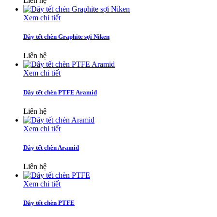
Liên hệ
Xem chi tiết
Dây tết chèn Graphite sợi Niken
Liên hệ
Xem chi tiết
Dây tết chèn PTFE Aramid
Liên hệ
Xem chi tiết
Dây tết chèn Aramid
Liên hệ
Xem chi tiết
Dây tết chèn PTFE