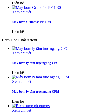
Liên hệ
Xem chi tiết
Máy bơm Grundfos PF 1-30
Liên hệ
Bơm Hóa Chất Affetti
Xem chi tiết
Máy bơm ly tâm trục ngang CFG
Liên hệ
Xem chi tiết
Máy bơm ly tâm trục ngang CFM
Liên hệ
Xem chi tiết