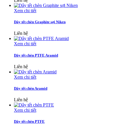
Liên hệ
Xem chi tiết
Dây tết chèn Graphite sợi Niken
Liên hệ
Xem chi tiết
Dây tết chèn PTFE Aramid
Liên hệ
Xem chi tiết
Dây tết chèn Aramid
Liên hệ
Xem chi tiết
Dây tết chèn PTFE