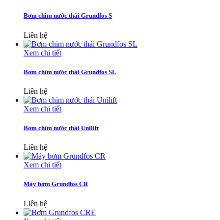
Bơm chìm nước thải Grundfos S
Liên hệ
Xem chi tiết
Bơm chìm nước thải Grundfos SL
Liên hệ
Xem chi tiết
Bơm chìm nước thải Unilift
Liên hệ
Xem chi tiết
Máy bơm Grundfos CR
Liên hệ