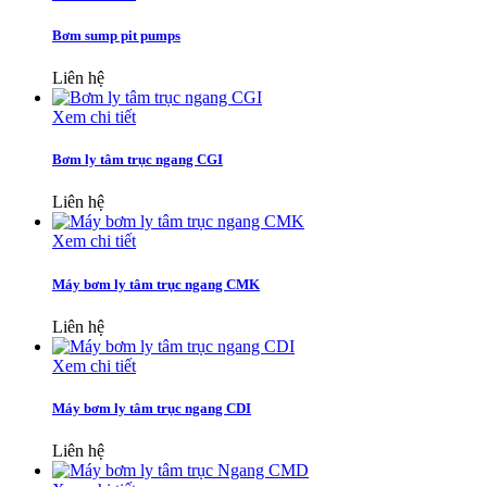
Bơm sump pit pumps
Liên hệ
Xem chi tiết
Bơm ly tâm trục ngang CGI
Liên hệ
Xem chi tiết
Máy bơm ly tâm trục ngang CMK
Liên hệ
Xem chi tiết
Máy bơm ly tâm trục ngang CDI
Liên hệ