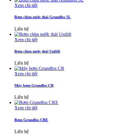
Xem chi tiết
Bơm chìm nước thải Grundfos SL
Liên hệ
Xem chi tiết
Bơm chìm nước thải Unilift
Liên hệ
Xem chi tiết
Máy bơm Grundfos CR
Liên hệ
Xem chi tiết
Bơm Grundfos CRE
Liên hệ