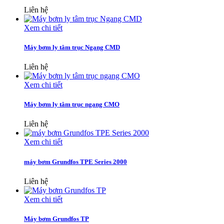
Liên hệ
Xem chi tiết
Máy bơm ly tâm trục Ngang CMD
Liên hệ
Xem chi tiết
Máy bơm ly tâm trục ngang CMO
Liên hệ
Xem chi tiết
máy bơm Grundfos TPE Series 2000
Liên hệ
Xem chi tiết
Máy bơm Grundfos TP