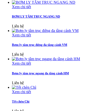
Xem chi tiết
BƠM LY TÂM TRỤC NGANG ND
Liên hệ
Xem chi tiết
Bơm ly tâm trục đứng đa tầng cánh VM
Liên hệ
Xem chi tiết
Bơm ly tâm trục ngang đa tầng cánh HM
Liên hệ
Xem chi tiết
Tết chèn Chì