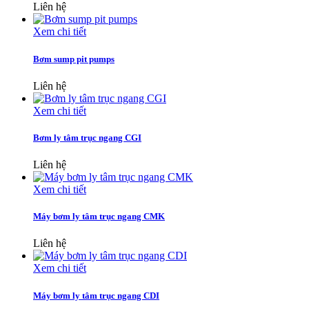
Liên hệ
Xem chi tiết
Bơm sump pit pumps
Liên hệ
Xem chi tiết
Bơm ly tâm trục ngang CGI
Liên hệ
Xem chi tiết
Máy bơm ly tâm trục ngang CMK
Liên hệ
Xem chi tiết
Máy bơm ly tâm trục ngang CDI