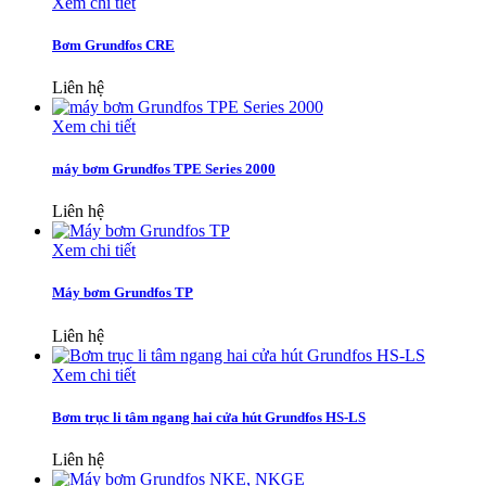
Xem chi tiết
Bơm Grundfos CRE
Liên hệ
Xem chi tiết
máy bơm Grundfos TPE Series 2000
Liên hệ
Xem chi tiết
Máy bơm Grundfos TP
Liên hệ
Xem chi tiết
Bơm trục li tâm ngang hai cửa hút Grundfos HS-LS
Liên hệ