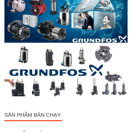
SẢN PHẨM BÁN CHẠY