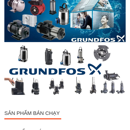
SẢN PHẨM BÁN CHẠY