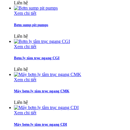
Liên hệ
Xem chi tiết
Bơm sump pit pumps
Liên hệ
Xem chi tiết
Bơm ly tâm trục ngang CGI
Liên hệ
Xem chi tiết
Máy bơm ly tâm trục ngang CMK
Liên hệ
Xem chi tiết
Máy bơm ly tâm trục ngang CDI