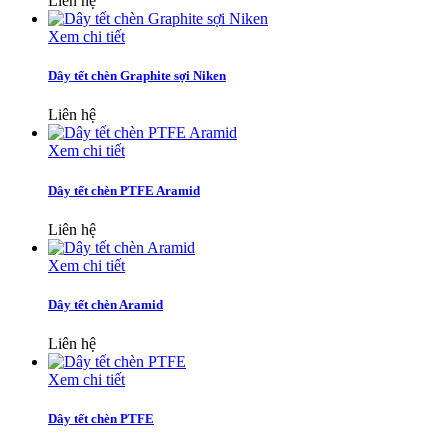
Liên hệ
Xem chi tiết
Dây tết chèn Graphite sợi Niken
Liên hệ
Xem chi tiết
Dây tết chèn PTFE Aramid
Liên hệ
Xem chi tiết
Dây tết chèn Aramid
Liên hệ
Xem chi tiết
Dây tết chèn PTFE