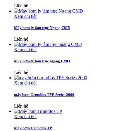
Liên hệ
Xem chi tiết
Máy bơm ly tâm trục Ngang CMD
Liên hệ
Xem chi tiết
Máy bơm ly tâm trục ngang CMO
Liên hệ
Xem chi tiết
máy bơm Grundfos TPE Series 2000
Liên hệ
Xem chi tiết
Máy bơm Grundfos TP