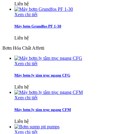
Liên hệ
Xem chi tiết
Máy bơm Grundfos PF 1-30
Liên hệ
Bơm Hóa Chất Affetti
Xem chi tiết
Máy bơm ly tâm trục ngang CFG
Liên hệ
Xem chi tiết
Máy bơm ly tâm trục ngang CFM
Liên hệ
Xem chi tiết