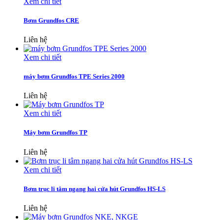
Xem chi tiết
Bơm Grundfos CRE
Liên hệ
Xem chi tiết
máy bơm Grundfos TPE Series 2000
Liên hệ
Xem chi tiết
Máy bơm Grundfos TP
Liên hệ
Xem chi tiết
Bơm trục li tâm ngang hai cửa hút Grundfos HS-LS
Liên hệ