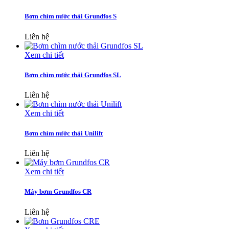
Bơm chìm nước thải Grundfos S
Liên hệ
Xem chi tiết
Bơm chìm nước thải Grundfos SL
Liên hệ
Xem chi tiết
Bơm chìm nước thải Unilift
Liên hệ
Xem chi tiết
Máy bơm Grundfos CR
Liên hệ