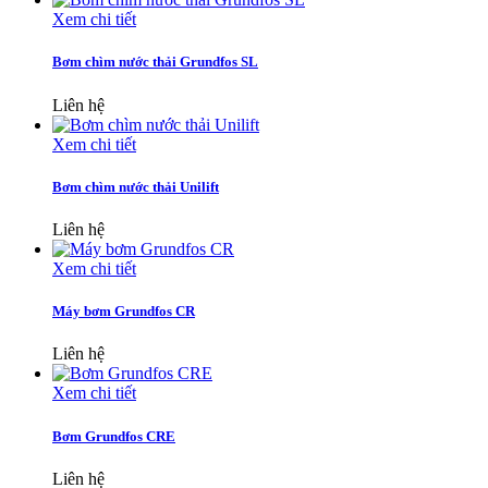
Xem chi tiết
Bơm chìm nước thải Grundfos SL
Liên hệ
Xem chi tiết
Bơm chìm nước thải Unilift
Liên hệ
Xem chi tiết
Máy bơm Grundfos CR
Liên hệ
Xem chi tiết
Bơm Grundfos CRE
Liên hệ