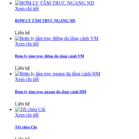
Xem chi tiết
BƠM LY TÂM TRỤC NGANG ND
Liên hệ
Xem chi tiết
Bơm ly tâm trục đứng đa tầng cánh VM
Liên hệ
Xem chi tiết
Bơm ly tâm trục ngang đa tầng cánh HM
Liên hệ
Xem chi tiết
Tết chèn Chì