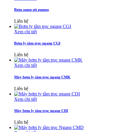
Bơm sump pit pumps
Liên hệ
Xem chi tiết
Bơm ly tâm trục ngang CGI
Liên hệ
Xem chi tiết
Máy bơm ly tâm trục ngang CMK
Liên hệ
Xem chi tiết
Máy bơm ly tâm trục ngang CDI
Liên hệ