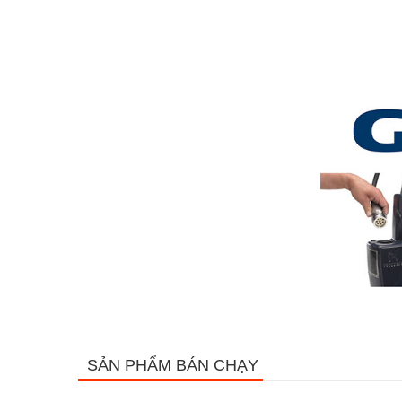
SẢN PHẨM BÁN CHẠY