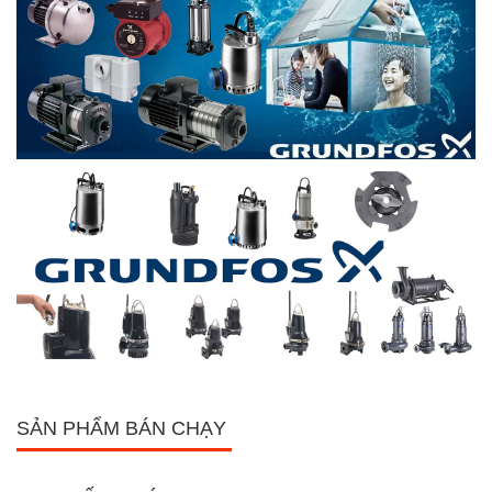
SẢN PHẨM BÁN CHẠY