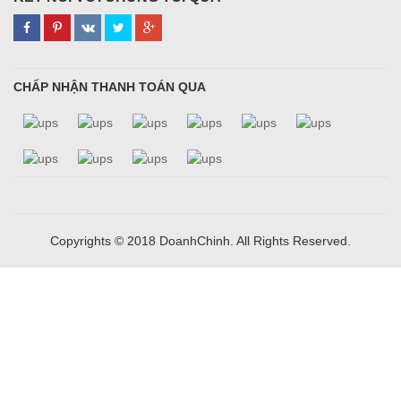
CHẤP NHẬN THANH TOÁN QUA
Copyrights © 2018 DoanhChinh. All Rights Reserved.