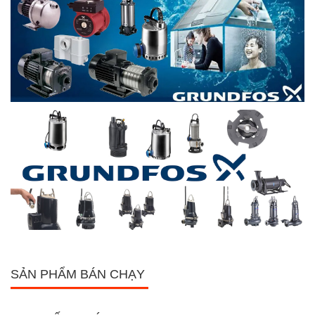
SẢN PHẨM BÁN CHẠY