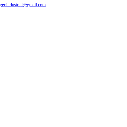
ger.industrial@gmail.com