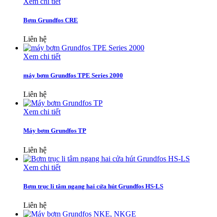
Xem chi tiết
Bơm Grundfos CRE
Liên hệ
Xem chi tiết
máy bơm Grundfos TPE Series 2000
Liên hệ
Xem chi tiết
Máy bơm Grundfos TP
Liên hệ
Xem chi tiết
Bơm trục li tâm ngang hai cửa hút Grundfos HS-LS
Liên hệ