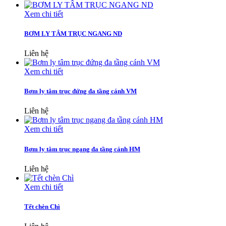
Xem chi tiết
BƠM LY TÂM TRỤC NGANG ND
Liên hệ
Xem chi tiết
Bơm ly tâm trục đứng đa tầng cánh VM
Liên hệ
Xem chi tiết
Bơm ly tâm trục ngang đa tầng cánh HM
Liên hệ
Xem chi tiết
Tết chèn Chì