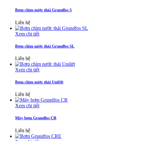
Bơm chìm nước thải Grundfos S
Liên hệ
Xem chi tiết
Bơm chìm nước thải Grundfos SL
Liên hệ
Xem chi tiết
Bơm chìm nước thải Unilift
Liên hệ
Xem chi tiết
Máy bơm Grundfos CR
Liên hệ