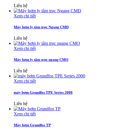
Liên hệ
Xem chi tiết
Máy bơm ly tâm trục Ngang CMD
Liên hệ
Xem chi tiết
Máy bơm ly tâm trục ngang CMO
Liên hệ
Xem chi tiết
máy bơm Grundfos TPE Series 2000
Liên hệ
Xem chi tiết
Máy bơm Grundfos TP