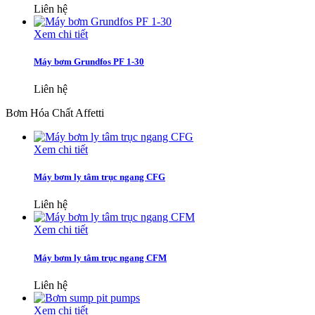
Liên hệ
Xem chi tiết
Máy bơm Grundfos PF 1-30
Liên hệ
Bơm Hóa Chất Affetti
Xem chi tiết
Máy bơm ly tâm trục ngang CFG
Liên hệ
Xem chi tiết
Máy bơm ly tâm trục ngang CFM
Liên hệ
Xem chi tiết