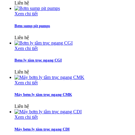
Liên hệ
Xem chi tiết
Bơm sump pit pumps
Liên hệ
Xem chi tiết
Bơm ly tâm trục ngang CGI
Liên hệ
Xem chi tiết
Máy bơm ly tâm trục ngang CMK
Liên hệ
Xem chi tiết
Máy bơm ly tâm trục ngang CDI