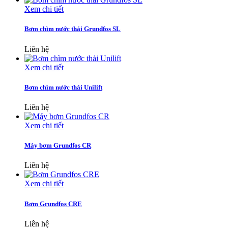
Xem chi tiết
Bơm chìm nước thải Grundfos SL
Liên hệ
Xem chi tiết
Bơm chìm nước thải Unilift
Liên hệ
Xem chi tiết
Máy bơm Grundfos CR
Liên hệ
Xem chi tiết
Bơm Grundfos CRE
Liên hệ