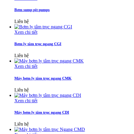
Bơm sump pit pumps
Liên hệ
Xem chi tiết
Bơm ly tâm trục ngang CGI
Liên hệ
Xem chi tiết
Máy bơm ly tâm trục ngang CMK
Liên hệ
Xem chi tiết
Máy bơm ly tâm trục ngang CDI
Liên hệ