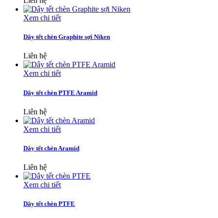
Liên hệ
Xem chi tiết
Dây tết chèn Graphite sợi Niken
Liên hệ
Xem chi tiết
Dây tết chèn PTFE Aramid
Liên hệ
Xem chi tiết
Dây tết chèn Aramid
Liên hệ
Xem chi tiết
Dây tết chèn PTFE