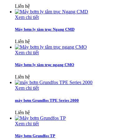
Liên hệ
Xem chi tiết
Máy bơm ly tâm trục Ngang CMD
Liên hệ
Xem chi tiết
Máy bơm ly tâm trục ngang CMO
Liên hệ
Xem chi tiết
máy bơm Grundfos TPE Series 2000
Liên hệ
Xem chi tiết
Máy bơm Grundfos TP