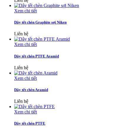
Liên hệ
Xem chi tiết
Dây tết chèn Graphite sợi Niken
Liên hệ
Xem chi tiết
Dây tết chèn PTFE Aramid
Liên hệ
Xem chi tiết
Dây tết chèn Aramid
Liên hệ
Xem chi tiết
Dây tết chèn PTFE