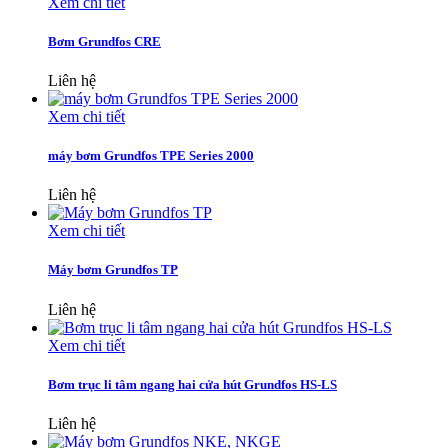
Xem chi tiết
Bơm Grundfos CRE
Liên hệ
Xem chi tiết
máy bơm Grundfos TPE Series 2000
Liên hệ
Xem chi tiết
Máy bơm Grundfos TP
Liên hệ
Xem chi tiết
Bơm trục li tâm ngang hai cửa hút Grundfos HS-LS
Liên hệ