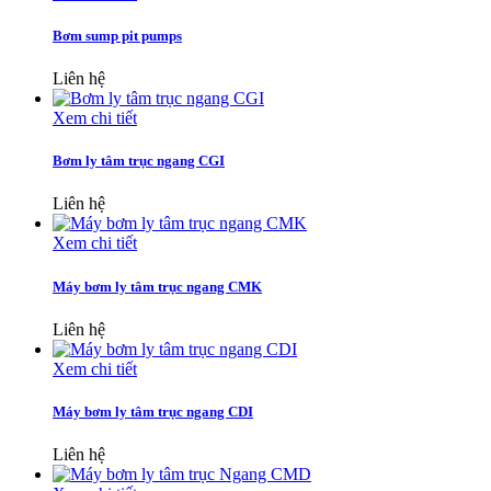
Bơm sump pit pumps
Liên hệ
Xem chi tiết
Bơm ly tâm trục ngang CGI
Liên hệ
Xem chi tiết
Máy bơm ly tâm trục ngang CMK
Liên hệ
Xem chi tiết
Máy bơm ly tâm trục ngang CDI
Liên hệ