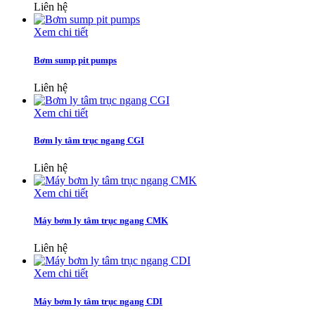
Liên hệ
Xem chi tiết
Bơm sump pit pumps
Liên hệ
Xem chi tiết
Bơm ly tâm trục ngang CGI
Liên hệ
Xem chi tiết
Máy bơm ly tâm trục ngang CMK
Liên hệ
Xem chi tiết
Máy bơm ly tâm trục ngang CDI