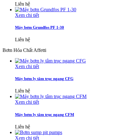
Liên hệ
Xem chi tiết
Máy bơm Grundfos PF 1-30
Liên hệ
Bơm Hóa Chất Affetti
Xem chi tiết
Máy bơm ly tâm trục ngang CFG
Liên hệ
Xem chi tiết
Máy bơm ly tâm trục ngang CFM
Liên hệ
Xem chi tiết