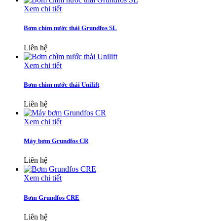
Xem chi tiết
Bơm chìm nước thải Grundfos SL
Liên hệ
Xem chi tiết
Bơm chìm nước thải Unilift
Liên hệ
Xem chi tiết
Máy bơm Grundfos CR
Liên hệ
Xem chi tiết
Bơm Grundfos CRE
Liên hệ