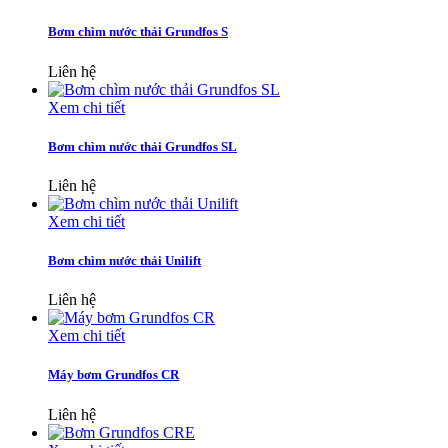
Bơm chìm nước thải Grundfos S
Liên hệ
Xem chi tiết
Bơm chìm nước thải Grundfos SL
Liên hệ
Xem chi tiết
Bơm chìm nước thải Unilift
Liên hệ
Xem chi tiết
Máy bơm Grundfos CR
Liên hệ