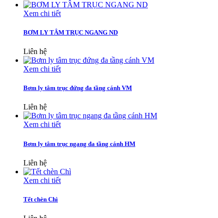
Xem chi tiết
BƠM LY TÂM TRỤC NGANG ND
Liên hệ
Xem chi tiết
Bơm ly tâm trục đứng đa tầng cánh VM
Liên hệ
Xem chi tiết
Bơm ly tâm trục ngang đa tầng cánh HM
Liên hệ
Xem chi tiết
Tết chèn Chì