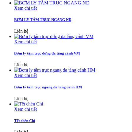
Xem chi tiết
BƠM LY TÂM TRỤC NGANG ND
Liên hệ
Xem chi tiết
Bơm ly tâm trục đứng đa tầng cánh VM
Liên hệ
Xem chi tiết
Bơm ly tâm trục ngang đa tầng cánh HM
Liên hệ
Xem chi tiết
Tết chèn Chì