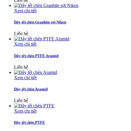
Liên hệ
Xem chi tiết
Dây tết chèn Graphite sợi Niken
Liên hệ
Xem chi tiết
Dây tết chèn PTFE Aramid
Liên hệ
Xem chi tiết
Dây tết chèn Aramid
Liên hệ
Xem chi tiết
Dây tết chèn PTFE