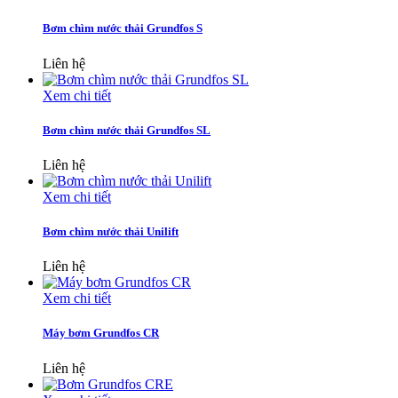
Bơm chìm nước thải Grundfos S
Liên hệ
Xem chi tiết
Bơm chìm nước thải Grundfos SL
Liên hệ
Xem chi tiết
Bơm chìm nước thải Unilift
Liên hệ
Xem chi tiết
Máy bơm Grundfos CR
Liên hệ