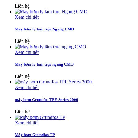
Liên hệ
Xem chi tiết
Máy bơm ly tâm trục Ngang CMD
Liên hệ
Xem chi tiết
Máy bơm ly tâm trục ngang CMO
Liên hệ
Xem chi tiết
máy bơm Grundfos TPE Series 2000
Liên hệ
Xem chi tiết
Máy bơm Grundfos TP