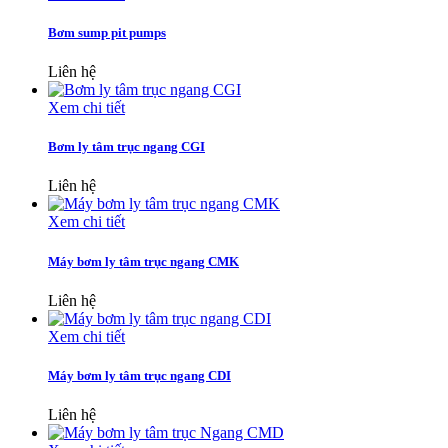
Bơm sump pit pumps
Liên hệ
Xem chi tiết
Bơm ly tâm trục ngang CGI
Liên hệ
Xem chi tiết
Máy bơm ly tâm trục ngang CMK
Liên hệ
Xem chi tiết
Máy bơm ly tâm trục ngang CDI
Liên hệ