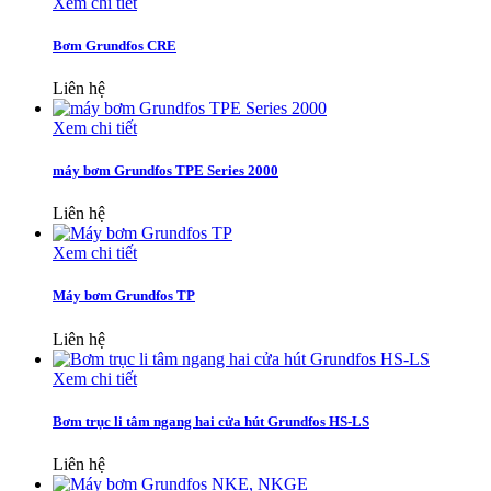
Xem chi tiết
Bơm Grundfos CRE
Liên hệ
Xem chi tiết
máy bơm Grundfos TPE Series 2000
Liên hệ
Xem chi tiết
Máy bơm Grundfos TP
Liên hệ
Xem chi tiết
Bơm trục li tâm ngang hai cửa hút Grundfos HS-LS
Liên hệ