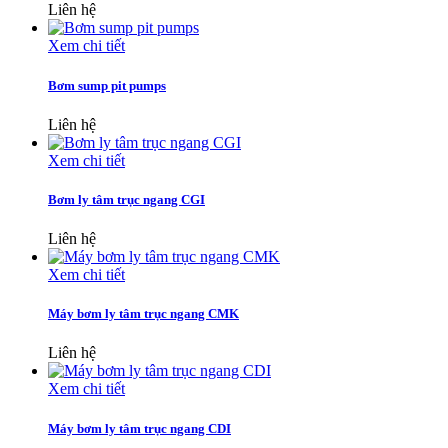
Liên hệ
Xem chi tiết
Bơm sump pit pumps
Liên hệ
Xem chi tiết
Bơm ly tâm trục ngang CGI
Liên hệ
Xem chi tiết
Máy bơm ly tâm trục ngang CMK
Liên hệ
Xem chi tiết
Máy bơm ly tâm trục ngang CDI