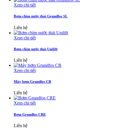
Xem chi tiết
Bơm chìm nước thải Grundfos SL
Liên hệ
Xem chi tiết
Bơm chìm nước thải Unilift
Liên hệ
Xem chi tiết
Máy bơm Grundfos CR
Liên hệ
Xem chi tiết
Bơm Grundfos CRE
Liên hệ