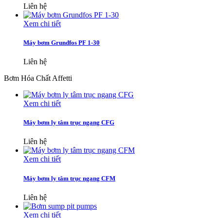
Liên hệ
Xem chi tiết
Máy bơm Grundfos PF 1-30
Liên hệ
Bơm Hóa Chất Affetti
Xem chi tiết
Máy bơm ly tâm trục ngang CFG
Liên hệ
Xem chi tiết
Máy bơm ly tâm trục ngang CFM
Liên hệ
Xem chi tiết