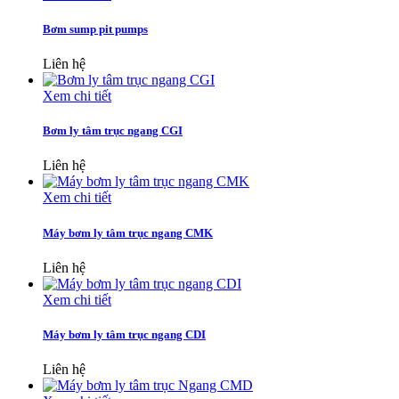
Bơm sump pit pumps
Liên hệ
Xem chi tiết
Bơm ly tâm trục ngang CGI
Liên hệ
Xem chi tiết
Máy bơm ly tâm trục ngang CMK
Liên hệ
Xem chi tiết
Máy bơm ly tâm trục ngang CDI
Liên hệ