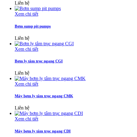
Liên hệ
Xem chi tiết
Bơm sump pit pumps
Liên hệ
Xem chi tiết
Bơm ly tâm trục ngang CGI
Liên hệ
Xem chi tiết
Máy bơm ly tâm trục ngang CMK
Liên hệ
Xem chi tiết
Máy bơm ly tâm trục ngang CDI