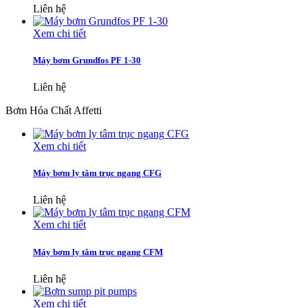
Liên hệ
Xem chi tiết
Máy bơm Grundfos PF 1-30
Liên hệ
Bơm Hóa Chất Affetti
Xem chi tiết
Máy bơm ly tâm trục ngang CFG
Liên hệ
Xem chi tiết
Máy bơm ly tâm trục ngang CFM
Liên hệ
Xem chi tiết