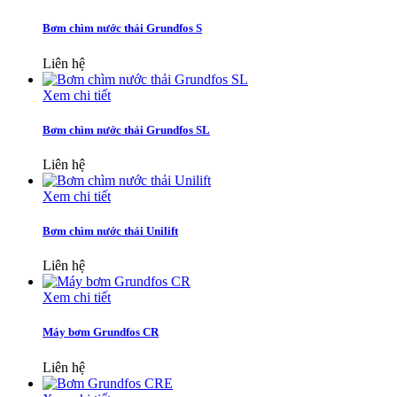
Bơm chìm nước thải Grundfos S
Liên hệ
Xem chi tiết
Bơm chìm nước thải Grundfos SL
Liên hệ
Xem chi tiết
Bơm chìm nước thải Unilift
Liên hệ
Xem chi tiết
Máy bơm Grundfos CR
Liên hệ