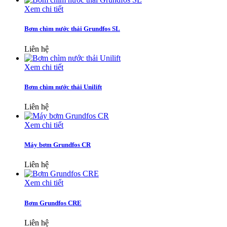
Xem chi tiết
Bơm chìm nước thải Grundfos SL
Liên hệ
Xem chi tiết
Bơm chìm nước thải Unilift
Liên hệ
Xem chi tiết
Máy bơm Grundfos CR
Liên hệ
Xem chi tiết
Bơm Grundfos CRE
Liên hệ