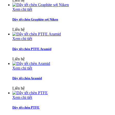
Liên hệ
Xem chi tiết
Dây tết chèn Graphite sợi Niken
Liên hệ
Xem chi tiết
Dây tết chèn PTFE Aramid
Liên hệ
Xem chi tiết
Dây tết chèn Aramid
Liên hệ
Xem chi tiết
Dây tết chèn PTFE