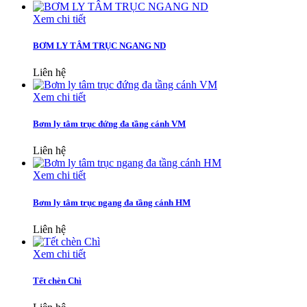
Xem chi tiết
BƠM LY TÂM TRỤC NGANG ND
Liên hệ
Xem chi tiết
Bơm ly tâm trục đứng đa tầng cánh VM
Liên hệ
Xem chi tiết
Bơm ly tâm trục ngang đa tầng cánh HM
Liên hệ
Xem chi tiết
Tết chèn Chì