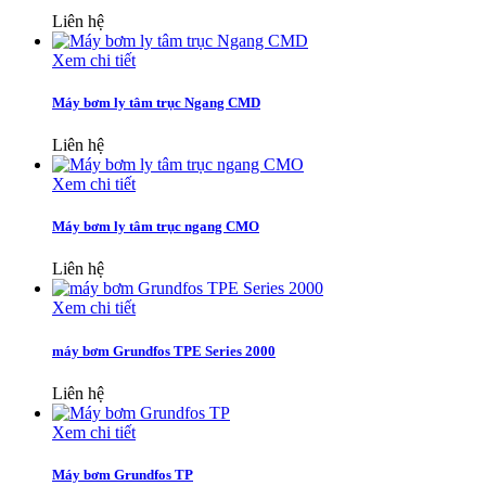
Liên hệ
Xem chi tiết
Máy bơm ly tâm trục Ngang CMD
Liên hệ
Xem chi tiết
Máy bơm ly tâm trục ngang CMO
Liên hệ
Xem chi tiết
máy bơm Grundfos TPE Series 2000
Liên hệ
Xem chi tiết
Máy bơm Grundfos TP