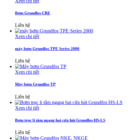
Xem chi tiết
Bơm Grundfos CRE
Liên hệ
Xem chi tiết
máy bơm Grundfos TPE Series 2000
Liên hệ
Xem chi tiết
Máy bơm Grundfos TP
Liên hệ
Xem chi tiết
Bơm trục li tâm ngang hai cửa hút Grundfos HS-LS
Liên hệ