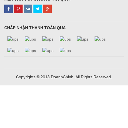
CHẤP NHẬN THANH TOÁN QUA
Copyrights © 2018 DoanhChinh. All Rights Reserved.