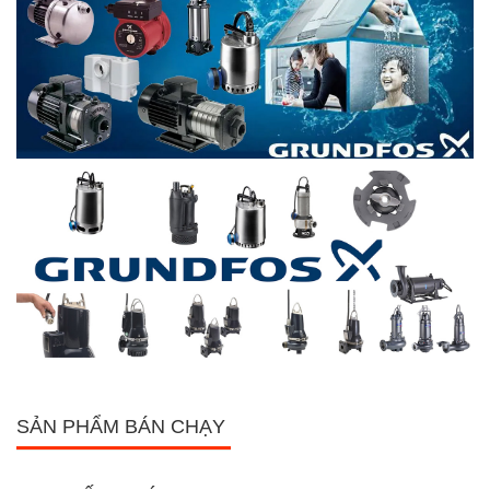
SẢN PHẨM BÁN CHẠY