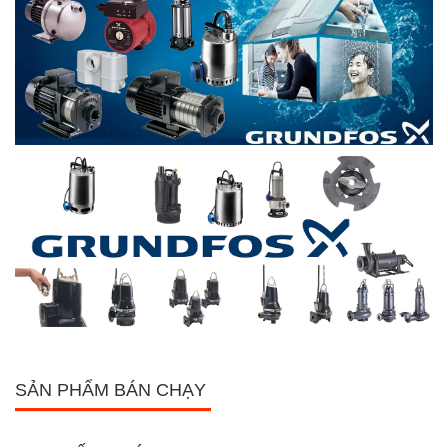
SẢN PHẨM BÁN CHẠY