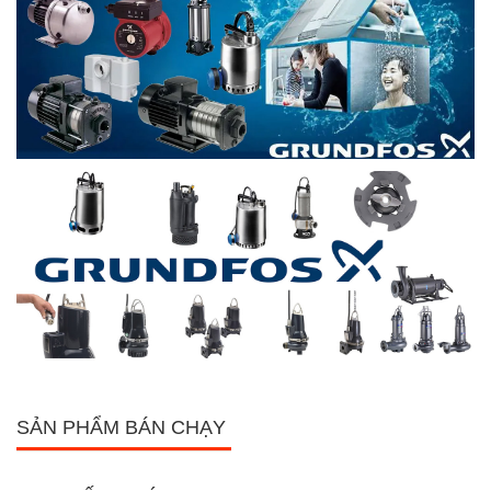
SẢN PHẨM BÁN CHẠY