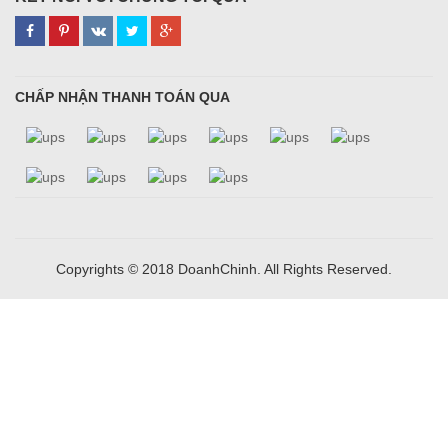
CHẤP NHẬN THANH TOÁN QUA
Copyrights © 2018 DoanhChinh. All Rights Reserved.