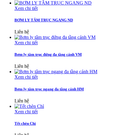
Xem chi tiết
BƠM LY TÂM TRỤC NGANG ND
Liên hệ
Xem chi tiết
Bơm ly tâm trục đứng đa tầng cánh VM
Liên hệ
Xem chi tiết
Bơm ly tâm trục ngang đa tầng cánh HM
Liên hệ
Xem chi tiết
Tết chèn Chì