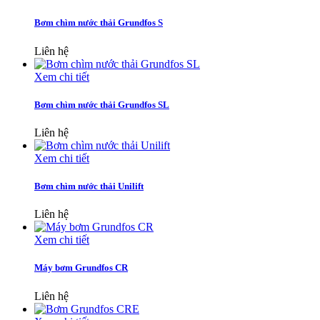
Bơm chìm nước thải Grundfos S
Liên hệ
Xem chi tiết
Bơm chìm nước thải Grundfos SL
Liên hệ
Xem chi tiết
Bơm chìm nước thải Unilift
Liên hệ
Xem chi tiết
Máy bơm Grundfos CR
Liên hệ