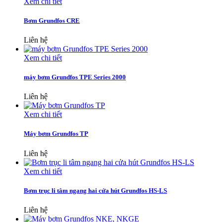
Xem chi tiết
Bơm Grundfos CRE
Liên hệ
Xem chi tiết
máy bơm Grundfos TPE Series 2000
Liên hệ
Xem chi tiết
Máy bơm Grundfos TP
Liên hệ
Xem chi tiết
Bơm trục li tâm ngang hai cửa hút Grundfos HS-LS
Liên hệ