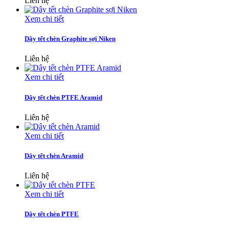
Liên hệ
Xem chi tiết
Dây tết chèn Graphite sợi Niken
Liên hệ
Xem chi tiết
Dây tết chèn PTFE Aramid
Liên hệ
Xem chi tiết
Dây tết chèn Aramid
Liên hệ
Xem chi tiết
Dây tết chèn PTFE