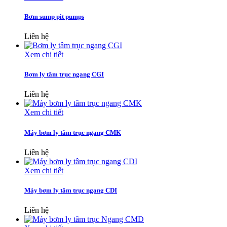
Bơm sump pit pumps
Liên hệ
Xem chi tiết
Bơm ly tâm trục ngang CGI
Liên hệ
Xem chi tiết
Máy bơm ly tâm trục ngang CMK
Liên hệ
Xem chi tiết
Máy bơm ly tâm trục ngang CDI
Liên hệ