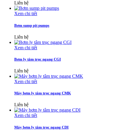
Liên hệ
Xem chi tiết
Bơm sump pit pumps
Liên hệ
Xem chi tiết
Bơm ly tâm trục ngang CGI
Liên hệ
Xem chi tiết
Máy bơm ly tâm trục ngang CMK
Liên hệ
Xem chi tiết
Máy bơm ly tâm trục ngang CDI