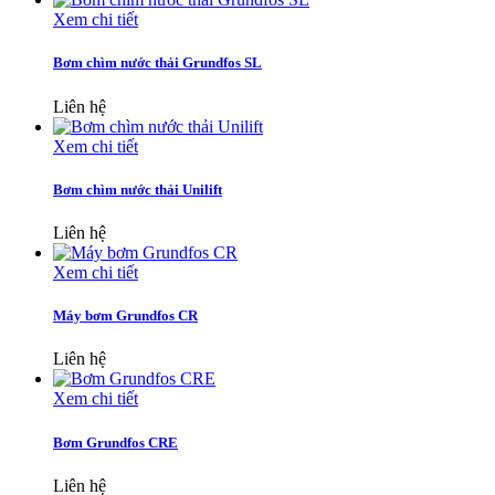
Xem chi tiết
Bơm chìm nước thải Grundfos SL
Liên hệ
Xem chi tiết
Bơm chìm nước thải Unilift
Liên hệ
Xem chi tiết
Máy bơm Grundfos CR
Liên hệ
Xem chi tiết
Bơm Grundfos CRE
Liên hệ