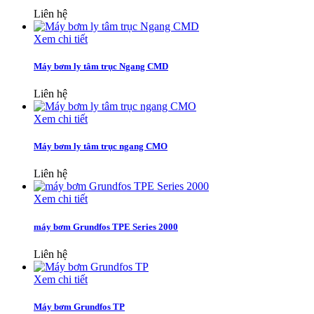
Liên hệ
Xem chi tiết
Máy bơm ly tâm trục Ngang CMD
Liên hệ
Xem chi tiết
Máy bơm ly tâm trục ngang CMO
Liên hệ
Xem chi tiết
máy bơm Grundfos TPE Series 2000
Liên hệ
Xem chi tiết
Máy bơm Grundfos TP