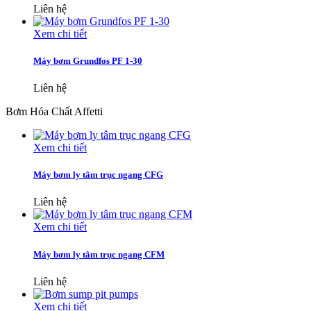
Liên hệ
Xem chi tiết
Máy bơm Grundfos PF 1-30
Liên hệ
Bơm Hóa Chất Affetti
Xem chi tiết
Máy bơm ly tâm trục ngang CFG
Liên hệ
Xem chi tiết
Máy bơm ly tâm trục ngang CFM
Liên hệ
Xem chi tiết