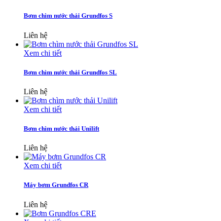
Bơm chìm nước thải Grundfos S
Liên hệ
Xem chi tiết
Bơm chìm nước thải Grundfos SL
Liên hệ
Xem chi tiết
Bơm chìm nước thải Unilift
Liên hệ
Xem chi tiết
Máy bơm Grundfos CR
Liên hệ