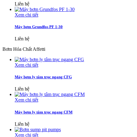
Liên hệ
Xem chi tiết
Máy bơm Grundfos PF 1-30
Liên hệ
Bơm Hóa Chất Affetti
Xem chi tiết
Máy bơm ly tâm trục ngang CFG
Liên hệ
Xem chi tiết
Máy bơm ly tâm trục ngang CFM
Liên hệ
Xem chi tiết