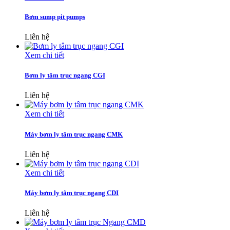
Bơm sump pit pumps
Liên hệ
Xem chi tiết
Bơm ly tâm trục ngang CGI
Liên hệ
Xem chi tiết
Máy bơm ly tâm trục ngang CMK
Liên hệ
Xem chi tiết
Máy bơm ly tâm trục ngang CDI
Liên hệ