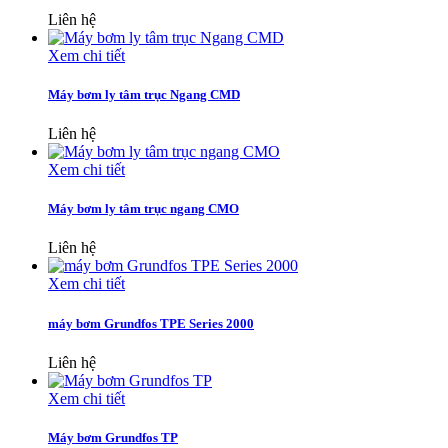
Liên hệ
Xem chi tiết
Máy bơm ly tâm trục Ngang CMD
Liên hệ
Xem chi tiết
Máy bơm ly tâm trục ngang CMO
Liên hệ
Xem chi tiết
máy bơm Grundfos TPE Series 2000
Liên hệ
Xem chi tiết
Máy bơm Grundfos TP