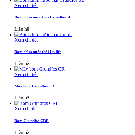
Xem chi tiết
Bơm chìm nước thải Grundfos SL
Liên hệ
Xem chi tiết
Bơm chìm nước thải Unilift
Liên hệ
Xem chi tiết
Máy bơm Grundfos CR
Liên hệ
Xem chi tiết
Bơm Grundfos CRE
Liên hệ