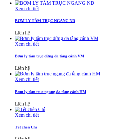
Xem chi tiết
BƠM LY TÂM TRỤC NGANG ND
Liên hệ
Xem chi tiết
Bơm ly tâm trục đứng đa tầng cánh VM
Liên hệ
Xem chi tiết
Bơm ly tâm trục ngang đa tầng cánh HM
Liên hệ
Xem chi tiết
Tết chèn Chì