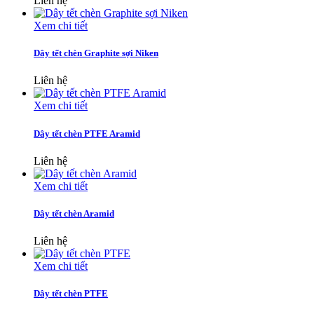
Liên hệ
Xem chi tiết
Dây tết chèn Graphite sợi Niken
Liên hệ
Xem chi tiết
Dây tết chèn PTFE Aramid
Liên hệ
Xem chi tiết
Dây tết chèn Aramid
Liên hệ
Xem chi tiết
Dây tết chèn PTFE