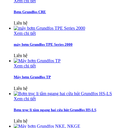
Xem chi tiết
Bơm Grundfos CRE
Liên hệ
Xem chi tiết
máy bơm Grundfos TPE Series 2000
Liên hệ
Xem chi tiết
Máy bơm Grundfos TP
Liên hệ
Xem chi tiết
Bơm trục li tâm ngang hai cửa hút Grundfos HS-LS
Liên hệ