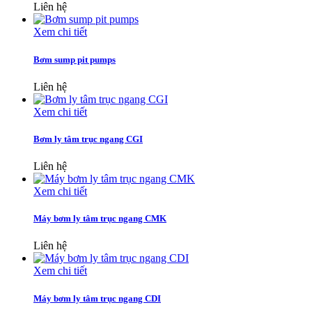
Liên hệ
Xem chi tiết
Bơm sump pit pumps
Liên hệ
Xem chi tiết
Bơm ly tâm trục ngang CGI
Liên hệ
Xem chi tiết
Máy bơm ly tâm trục ngang CMK
Liên hệ
Xem chi tiết
Máy bơm ly tâm trục ngang CDI