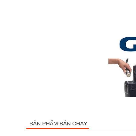
SẢN PHẨM BÁN CHẠY