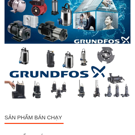
SẢN PHẨM BÁN CHẠY