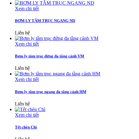
Xem chi tiết
BƠM LY TÂM TRỤC NGANG ND
Liên hệ
Xem chi tiết
Bơm ly tâm trục đứng đa tầng cánh VM
Liên hệ
Xem chi tiết
Bơm ly tâm trục ngang đa tầng cánh HM
Liên hệ
Xem chi tiết
Tết chèn Chì