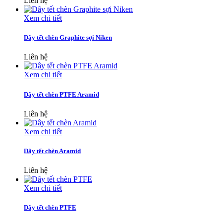
Liên hệ
Xem chi tiết
Dây tết chèn Graphite sợi Niken
Liên hệ
Xem chi tiết
Dây tết chèn PTFE Aramid
Liên hệ
Xem chi tiết
Dây tết chèn Aramid
Liên hệ
Xem chi tiết
Dây tết chèn PTFE