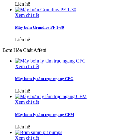
Liên hệ
Xem chi tiết
Máy bơm Grundfos PF 1-30
Liên hệ
Bơm Hóa Chất Affetti
Xem chi tiết
Máy bơm ly tâm trục ngang CFG
Liên hệ
Xem chi tiết
Máy bơm ly tâm trục ngang CFM
Liên hệ
Xem chi tiết