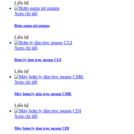
Liên hệ
Xem chi tiết
Bơm sump pit pumps
Liên hệ
Xem chi tiết
Bơm ly tâm trục ngang CGI
Liên hệ
Xem chi tiết
Máy bơm ly tâm trục ngang CMK
Liên hệ
Xem chi tiết
Máy bơm ly tâm trục ngang CDI