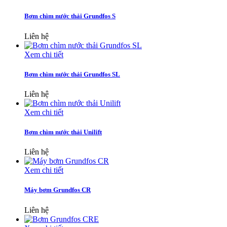
Bơm chìm nước thải Grundfos S
Liên hệ
Xem chi tiết
Bơm chìm nước thải Grundfos SL
Liên hệ
Xem chi tiết
Bơm chìm nước thải Unilift
Liên hệ
Xem chi tiết
Máy bơm Grundfos CR
Liên hệ