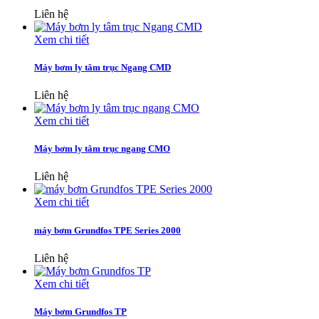
Liên hệ
Xem chi tiết
Máy bơm ly tâm trục Ngang CMD
Liên hệ
Xem chi tiết
Máy bơm ly tâm trục ngang CMO
Liên hệ
Xem chi tiết
máy bơm Grundfos TPE Series 2000
Liên hệ
Xem chi tiết
Máy bơm Grundfos TP