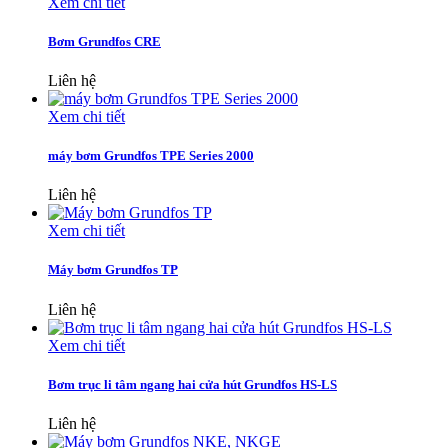
Xem chi tiết
Bơm Grundfos CRE
Liên hệ
Xem chi tiết
máy bơm Grundfos TPE Series 2000
Liên hệ
Xem chi tiết
Máy bơm Grundfos TP
Liên hệ
Xem chi tiết
Bơm trục li tâm ngang hai cửa hút Grundfos HS-LS
Liên hệ