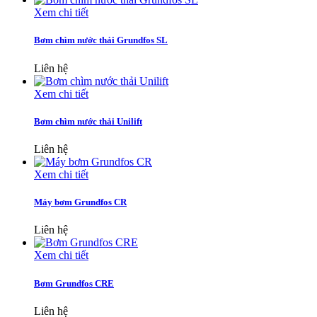
Xem chi tiết
Bơm chìm nước thải Grundfos SL
Liên hệ
Xem chi tiết
Bơm chìm nước thải Unilift
Liên hệ
Xem chi tiết
Máy bơm Grundfos CR
Liên hệ
Xem chi tiết
Bơm Grundfos CRE
Liên hệ