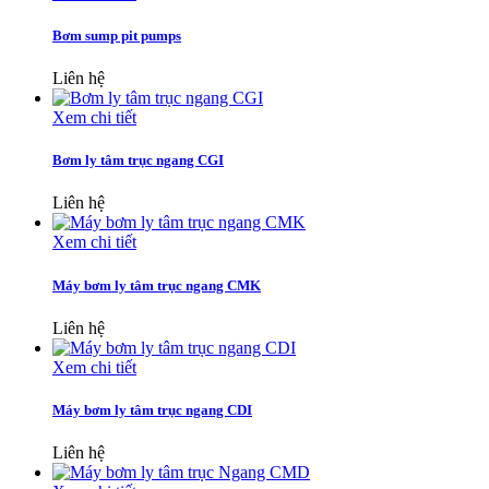
Bơm sump pit pumps
Liên hệ
Xem chi tiết
Bơm ly tâm trục ngang CGI
Liên hệ
Xem chi tiết
Máy bơm ly tâm trục ngang CMK
Liên hệ
Xem chi tiết
Máy bơm ly tâm trục ngang CDI
Liên hệ