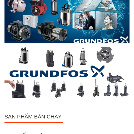
SẢN PHẨM BÁN CHẠY