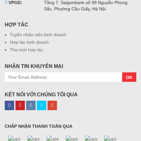
VPGD:
Tầng 7, Saigonbank số 99 Nguyễn Phong
Sắc, Phường Cầu Giấy, Hà Nội
HỢP TÁC
Tuyển nhân viên kinh doanh
Hợp tác kinh doanh
Thư mời hợp tác
NHẬN TIN KHUYẾN MẠI
OK
KẾT NỐI VỚI CHÚNG TÔI QUA
CHẤP NHẬN THANH TOÁN QUA