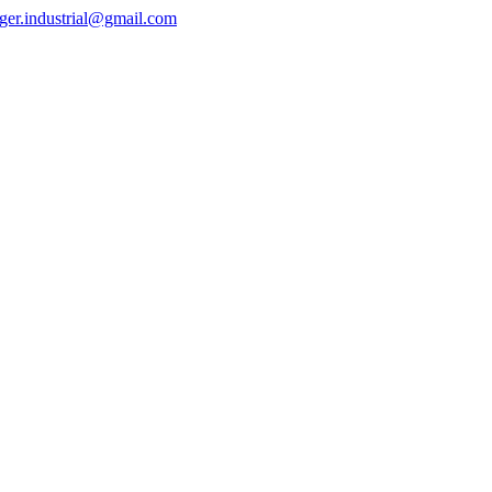
ger.industrial@gmail.com