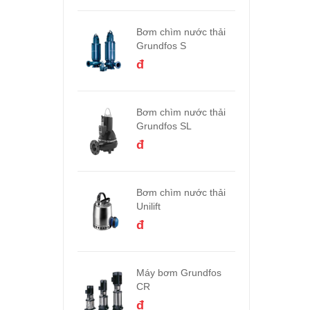
Bơm chìm nước thải
Grundfos S
đ
Bơm chìm nước thải
Grundfos SL
đ
Bơm chìm nước thải
Unilift
đ
Máy bơm Grundfos
CR
đ