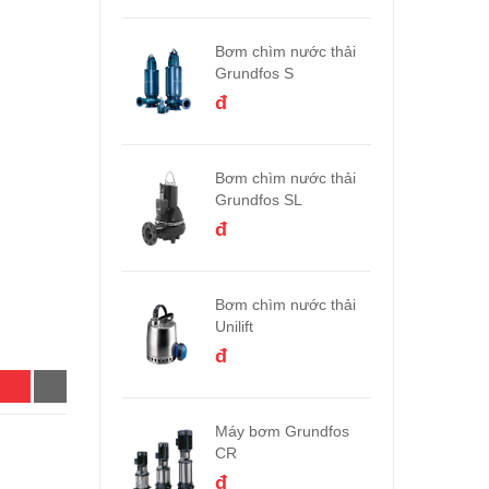
Bơm chìm nước thải
Grundfos S
đ
Bơm chìm nước thải
Grundfos SL
đ
Bơm chìm nước thải
Unilift
đ
Máy bơm Grundfos
CR
đ