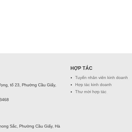
HỢP TÁC
Tuyển nhân viên kinh doanh
Hợp tác kinh doanh
Vọng, tổ 23, Phường Cầu Giấy,
Thư mời hợp tác
03468
hong Sắc, Phường Cầu Giấy, Hà