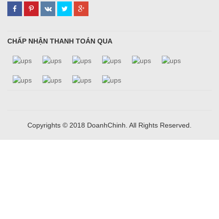
CHẤP NHẬN THANH TOÁN QUA
Copyrights © 2018 DoanhChinh. All Rights Reserved.